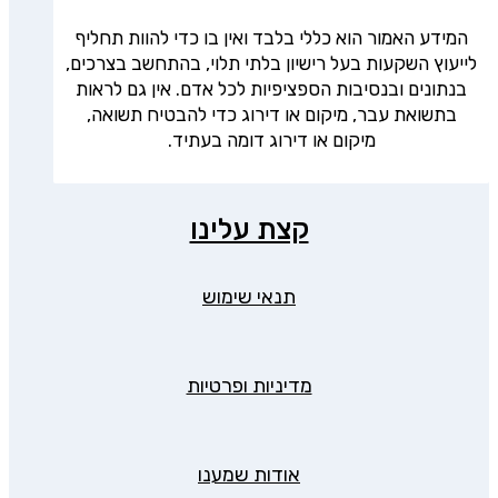
המידע האמור הוא כללי בלבד ואין בו כדי להוות תחליף
לייעוץ השקעות בעל רישיון בלתי תלוי, בהתחשב בצרכים,
בנתונים ובנסיבות הספציפיות לכל אדם. אין גם לראות
בתשואת עבר, מיקום או דירוג כדי להבטיח תשואה,
מיקום או דירוג דומה בעתיד.
קצת עלינו
תנאי שימוש
מדיניות ופרטיות
אודות שמענו