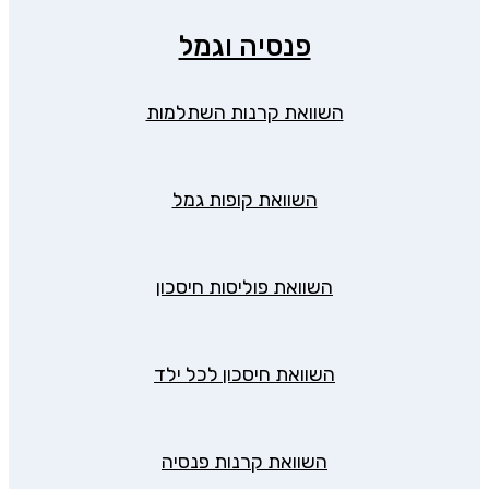
פנסיה וגמל
השוואת קרנות השתלמות
השוואת קופות גמל
השוואת פוליסות חיסכון
השוואת חיסכון לכל ילד
השוואת קרנות פנסיה