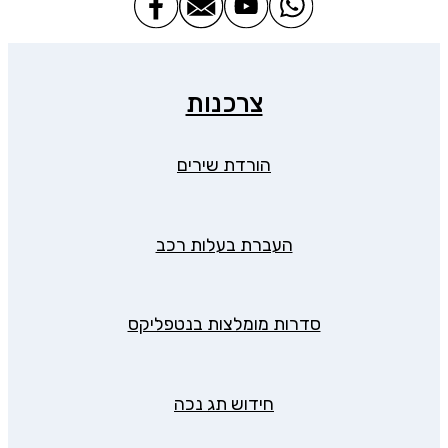
צרכנות
הורדת שירים
העברת בעלות רכב
סדרות מומלצות בנטפליקס
חידוש תג נכה