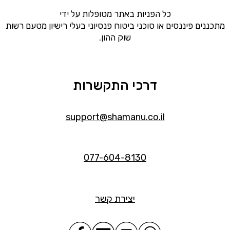
כל הפניות באתר מטופלות על ידי
מתכננים פיננסים או סוכני ביטוח פנסיוני בעלי רישיון מטעם רשות
שוק ההון.
דרכי התקשרות
support@shamanu.co.il
077-604-8130
יצירת קשר