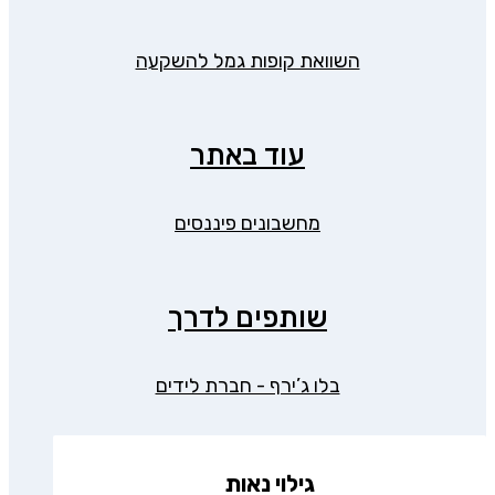
השוואת קופות גמל להשקעה
עוד באתר
מחשבונים פיננסים
שותפים לדרך
בלו ג’ירף - חברת לידים
גילוי נאות