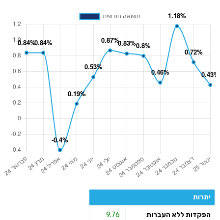
יתרות
הפקדות ללא העברות
9.76