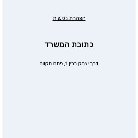
הצהרת נגישות
כתובת המשרד
דרך יצחק רבין 1, פתח תקווה