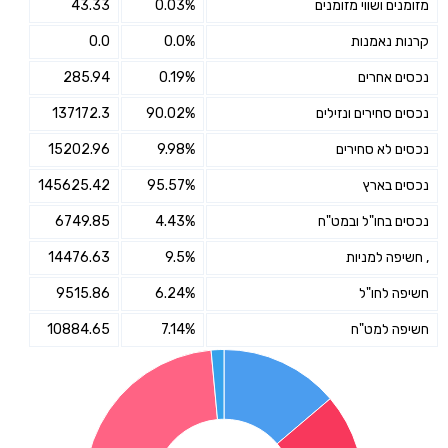
מזומנים ושווי מזומנים
0.03%
43.33
קרנות נאמנות
0.0%
0.0
נכסים אחרים
0.19%
285.94
נכסים סחירים ונזילים
90.02%
137172.3
נכסים לא סחירים
9.98%
15202.96
נכסים בארץ
95.57%
145625.42
נכסים בחו"ל ובמט"ח
4.43%
6749.85
, חשיפה למניות
9.5%
14476.63
חשיפה לחו"ל
6.24%
9515.86
חשיפה למט"ח
7.14%
10884.65