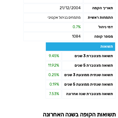
תאריך הקמה
21/12/2004
התמחות ראשית
מתמחים בניהול אקטיבי
דמי ניהול
0.7%
מספר קופה
1084
תשואות
תשואה מצטברת 3 שנים
9.45%
תשואה מצטברת 5 שנים
11.92%
תשואה שנתית ממוצעת 3 שנים
0.25%
תשואה שנתית ממוצעת 5 שנים
0.19%
תשואה מצטברת שנה אחרונה
7.53%
תשואות הקופה בשנה האחרונה