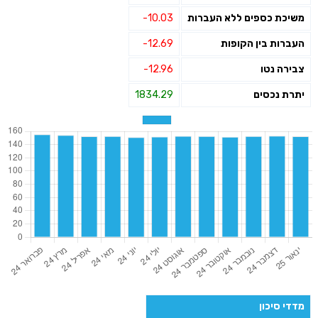
משיכת כספים ללא העברות
-10.03
העברות בין הקופות
-12.69
צבירה נטו
-12.96
יתרת נכסים
1834.29
מדדי סיכון