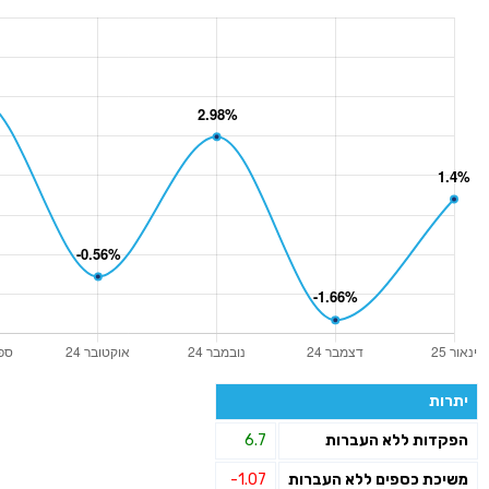
יתרות
הפקדות ללא העברות
6.7
משיכת כספים ללא העברות
-1.07