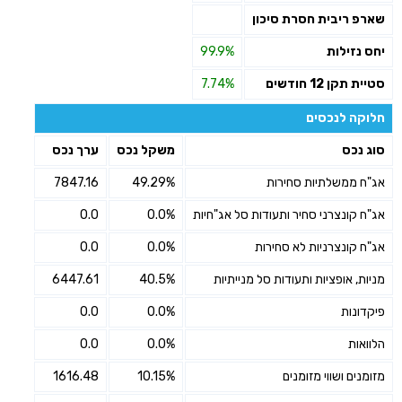
שארפ ריבית חסרת סיכון
יחס נזילות
99.9%
סטיית תקן 12 חודשים
7.74%
חלוקה לנכסים
סוג נכס
משקל נכס
ערך נכס
אג"ח ממשלתיות סחירות
49.29%
7847.16
אג"ח קונצרני סחיר ותעודות סל אג"חיות
0.0%
0.0
אג"ח קונצרניות לא סחירות
0.0%
0.0
מניות, אופציות ותעודות סל מנייתיות
40.5%
6447.61
פיקדונות
0.0%
0.0
הלוואות
0.0%
0.0
מזומנים ושווי מזומנים
10.15%
1616.48