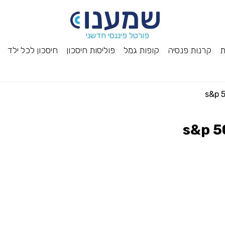
פורטל פיננסי חדשני
ת
קרנות פנסיה
קופות גמל
פוליסות חיסכון
חיסכון לכל ילד