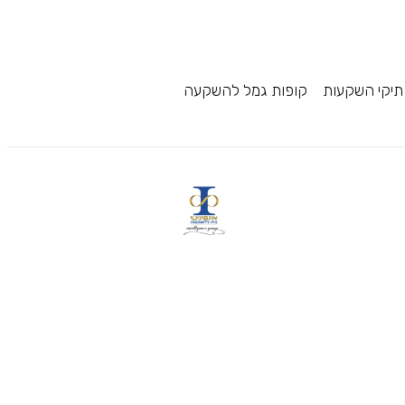
תיקי השקעות
קופות גמל להשקעה