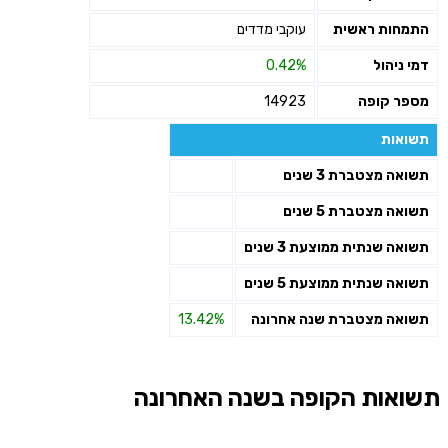
התמחות ראשית
עוקבי מדדים
דמי ניהול
0.42%
מספר קופה
14923
תשואות
תשואה מצטברת 3 שנים
תשואה מצטברת 5 שנים
תשואה שנתית ממוצעת 3 שנים
תשואה שנתית ממוצעת 5 שנים
תשואה מצטברת שנה אחרונה
13.42%
תשואות הקופה בשנה האחרונה