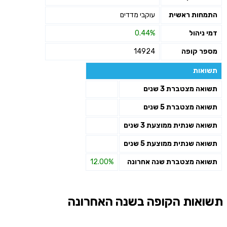
התמחות ראשית
עוקבי מדדים
דמי ניהול
0.44%
מספר קופה
14924
תשואות
תשואה מצטברת 3 שנים
תשואה מצטברת 5 שנים
תשואה שנתית ממוצעת 3 שנים
תשואה שנתית ממוצעת 5 שנים
תשואה מצטברת שנה אחרונה
12.00%
תשואות הקופה בשנה האחרונה