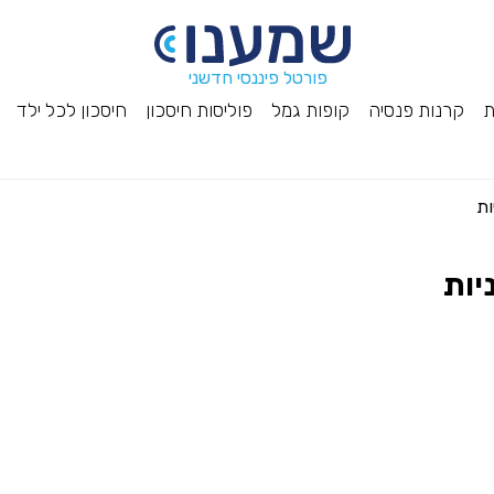
פורטל פיננסי חדשני
ת
קרנות פנסיה
קופות גמל
פוליסות חיסכון
חיסכון לכל ילד
ות
יות