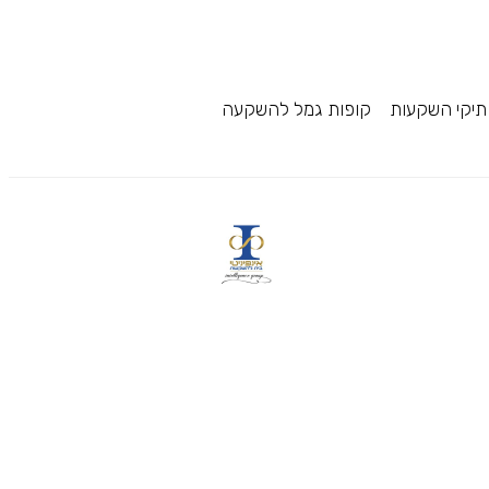
תיקי השקעות
קופות גמל להשקעה