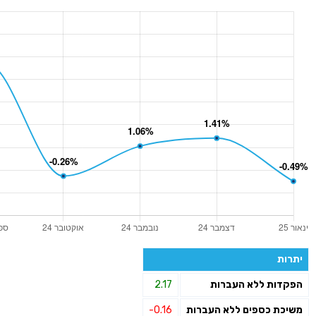
יתרות
הפקדות ללא העברות
2.17
משיכת כספים ללא העברות
-0.16