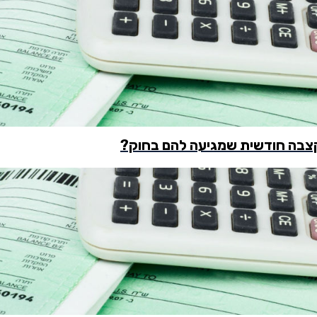
 קצבה חודשית שמגיעה להם בחוק?