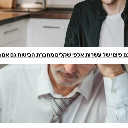
כם פיצוי של עשרות אלפי שקלים מחברת הביטוח גם אם