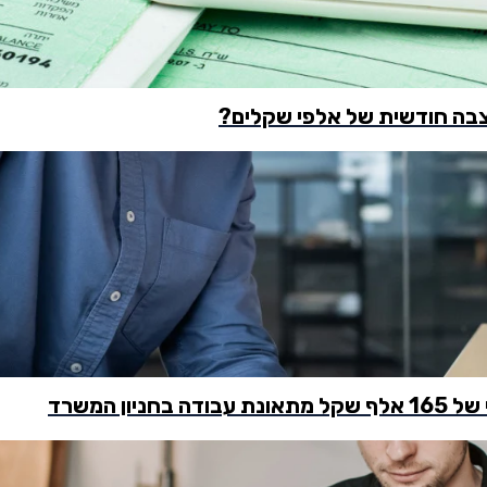
צבה חודשית של אלפי שקלים?