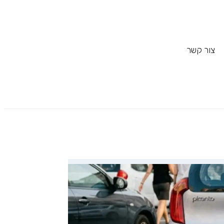
צור קשר