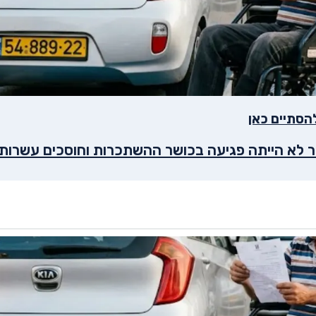
הסתיים כאן
 לא הייתה פגיעה בכושר ההשתכרות וחוסכים עשרות 