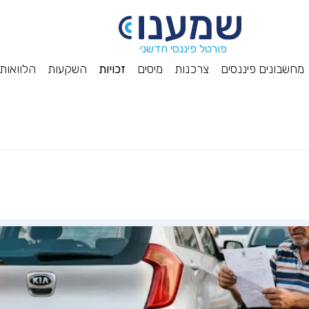
פורטל פיננסי חדשני
מחשבונים פיננסים
צרכנות
מיסים
זכויות
השקעות
הלוואות