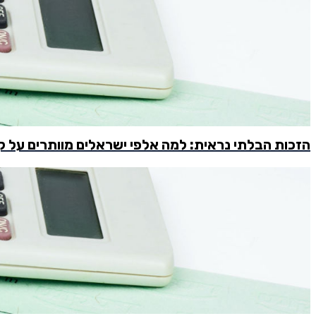
הזכות הבלתי נראית: למה אלפי ישראלים מוותרים על