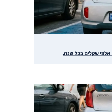
אלפי שקלים בכל שנה.