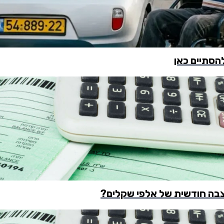
הסתיים כאן
צבה חודשית של אלפי שקלים?