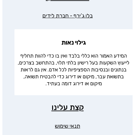
בלו ג’ירף - חברת לידים
גילוי נאות
המידע האמור הוא כללי בלבד ואין בו כדי להוות תחליף
לייעוץ השקעות בעל רישיון בלתי תלוי, בהתחשב בצרכים,
בנתונים ובנסיבות הספציפיות לכל אדם. אין גם לראות
בתשואת עבר, מיקום או דירוג כדי להבטיח תשואה,
מיקום או דירוג דומה בעתיד.
קצת עלינו
תנאי שימוש