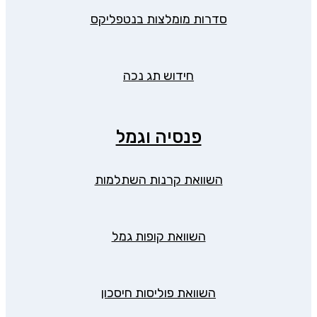
סדרות מומלצות בנטפליקס
חידוש תג נכה
פנסיה וגמל
השוואת קרנות השתלמות
השוואת קופות גמל
השוואת פוליסות חיסכון