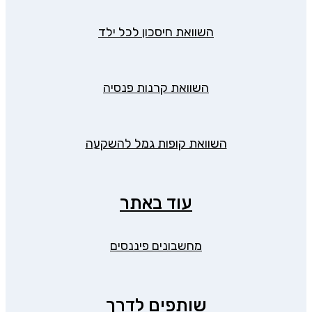
השוואת חיסכון לכל ילד
השוואת קרנות פנסיה
השוואת קופות גמל להשקעה
עוד באתר
מחשבונים פיננסים
שותפים לדרך