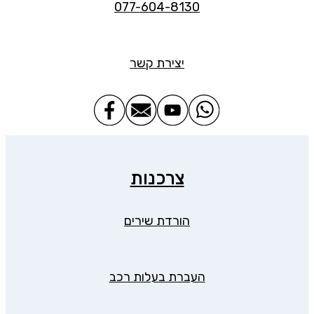
077-604-8130
יצירת קשר
צרכנות
הורדת שירים
העברת בעלות רכב