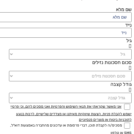
שם מלא
נייד
גיל
סכום חסכונות נזילים
גודל קצבה
אני מאשר שקראתי את תנאי השימוש והפרטיות ואני מסכים להם, וכי פרטיי
ישמש לקבלת פניות, הצעות שיווקיות מאיתנו או מצדדים שלישיים, לרבות בנוגע
לתוכניות ביטוח או מוצרים פנסיוניים
מסכימ/ה לקבלת תוכן, דברי פרסומת או עדכונים מהחברה באמצעות דוא"ל,
SMS או טלפון