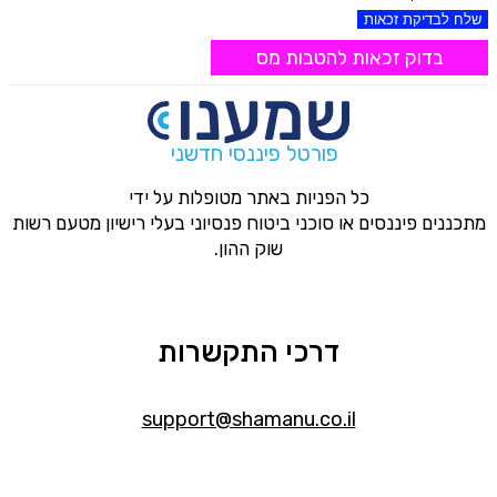
שלח לבדיקת זכאות
בדוק זכאות להטבות מס
פורטל פיננסי חדשני
כל הפניות באתר מטופלות על ידי
מתכננים פיננסים או סוכני ביטוח פנסיוני בעלי רישיון מטעם רשות
שוק ההון.
דרכי התקשרות
support@shamanu.co.il