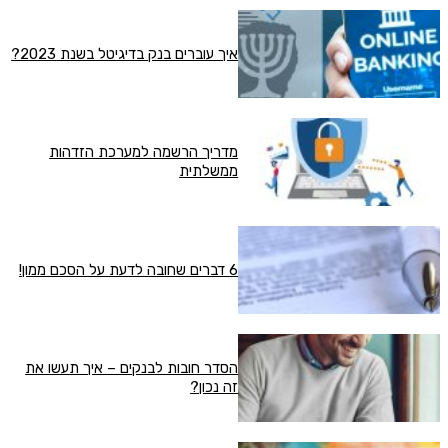
איך עוברים בנק בדיגיטל בשנת 2023?
מדריך הרשמה למערכת הזדהות
ממשלתית
6 דברים שחובה לדעת על הסכם ממון!
הסדר חובות לבנקים – איך תעשו את
זה נכון?