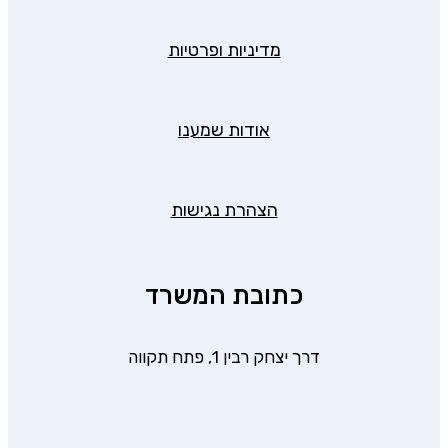
מדיניות ופרטיות
אודות שמענו
הצהרת נגישות
כתובת המשרד
דרך יצחק רבין 1, פתח תקווה