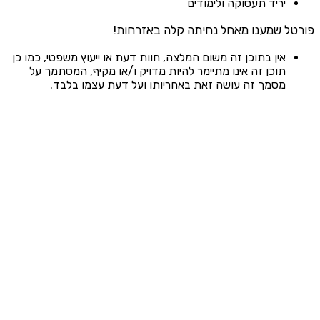
יריד תעסוקה ולימודים
פורטל שמענו מאחל נחיתה קלה באזרחות!
אין בתוכן זה משום המלצה, חוות דעת או ייעוץ משפטי, כמו כן
תוכן זה אינו מתיימר להיות מדויק ו/או מקיף, המסתמך על
מסמך זה עושה זאת באחריותו ועל דעת עצמו בלבד.