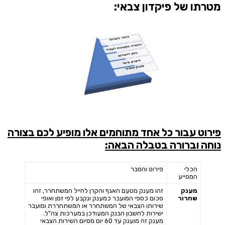
מטרתו של פיקדון צבאי:
פירוט עבור כל אחד מתוחמים אלו מופיע לכם בצורה
נוחה וברורה בטבלה הבאה:
הכלי
פירוט והסבר
המסייע
מענק
זהו מענק מטעם האגף והקרן לחייל המשתחרר, זהו
שחרור
סכום כספי המועבר כמענק ונקבע לפי זמן ואופי
שירותו הצבאי של המשתחרר או המשתחררת ומועבר
ישירות לחשבון הבנק המעודכן במערכות צה"ל.
מענק זה מוענק עד 60 יום מסיום השירות הצבאי