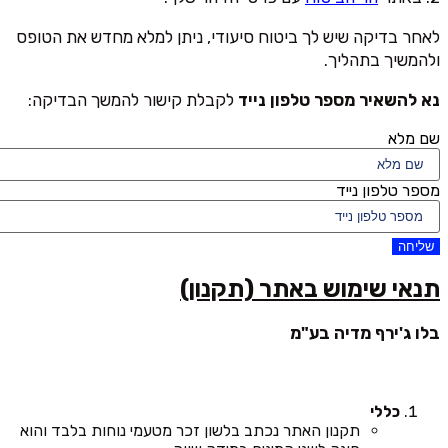
לאחר בדיקה שיש לך ביטוח סיעודי, ניתן למלא מחדש את הטופס
ולהמשיך בתהליך.
נא להשאיר מספר טלפון נייד
לקבלת קישור להמשך הבדיקה:
שם מלא
מספר טלפון נייד
שליחה
תנאי שימוש באתר (תקנון)
בלו ג'ירף מדיה בע"מ
כללי
תקנון האתר נכתב בלשון זכר מטעמי נוחות בלבד והוא