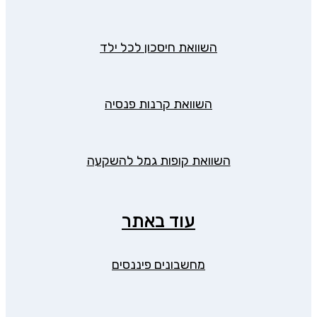
השוואת חיסכון לכל ילד
השוואת קרנות פנסיה
השוואת קופות גמל להשקעה
עוד באתר
מחשבונים פיננסים