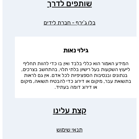
שותפים לדרך
בלו ג’ירף - חברת לידים
גילוי נאות
המידע האמור הוא כללי בלבד ואין בו כדי להוות תחליף
לייעוץ השקעות בעל רישיון בלתי תלוי, בהתחשב בצרכים,
בנתונים ובנסיבות הספציפיות לכל אדם. אין גם לראות
בתשואת עבר, מיקום או דירוג כדי להבטיח תשואה, מיקום
או דירוג דומה בעתיד.
קצת עלינו
תנאי שימוש