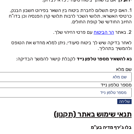
1. האם קיים תשלום לחברת ביטוח בין השאר בפירוט חשבון הבנק,
כרטיסי האשראי, תלושי השכר לרבות תלושי קרן הפנסיה וכן בדו”ח
החיוב החודשי של קופת החולים.
2. באתר
הר הביטוח
עם פרטי הזיהוי שלך.
לאחר בדיקה שיש לך ביטוח סיעודי, ניתן למלא מחדש את הטופס
ולהמשיך בתהליך.
נא להשאיר מספר טלפון נייד
לקבלת קישור להמשך הבדיקה:
שם מלא
מספר טלפון נייד
שליחה
תנאי שימוש באתר (תקנון)
בלו ג'ירף מדיה בע"מ