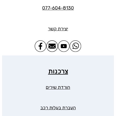
077-604-8130
יצירת קשר
צרכנות
הורדת שירים
העברת בעלות רכב