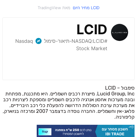
‎‎LCID‎ מחיר היום ‎
סימבול – LCID
Lucid Group, Inc. מייצרת רכבים חשמליים. היא מתכננת, מפתחת
ובונה מערכות אחסון אנרגיה לרכבים חשמליים ומספקת ליצרניות רכב
את מערכת ערכת הסוללות הדרושה להפעלת כלי רכב היברידיים,
פלאג-אין וחשמליים. החברה נוסדה בדצמבר 2007 ומרכזה בניוארק,
קליפורניה.