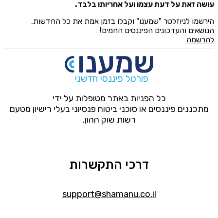
עושה זאת על דעת עצמו ועל אחריותו בלבד.
הירשמו לניוזלטר "שמענו" וקבלו בזמן אמת את כל החדשות,
הנושאים והעדכונים הפיננסים החמים!
להרשמה
פורטל פיננסי חדשני
כל הפניות באתר מטופלות על ידי
מתכננים פיננסים או סוכני ביטוח פנסיוני בעלי רישיון מטעם
רשות שוק ההון.
דרכי התקשרות
support@shamanu.co.il