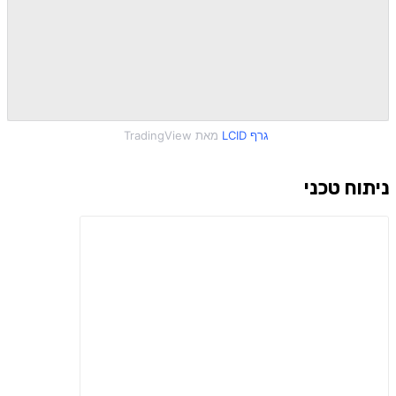
ניתוח טכני