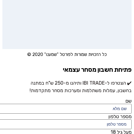
כל הזכויות שמורות לפורטל "שמענו" 2020 ©
פתיחת חשבון מסחר עצמאי
✔️ הצטרפו ל-IBI TRADE ותיהנו מ-250 ש"ח במתנה
בחשבון, עמלות משתלמות ומערכות מסחר מתקדמות!
שם
מספר טלפון
מעל גיל 18