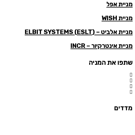
מניית אפל
מניית WISH
מניית אלביט – (ESLT) ELBIT SYSTEMS
מניית אינטרקיור – INCR
שתפו את המניה
מדדים