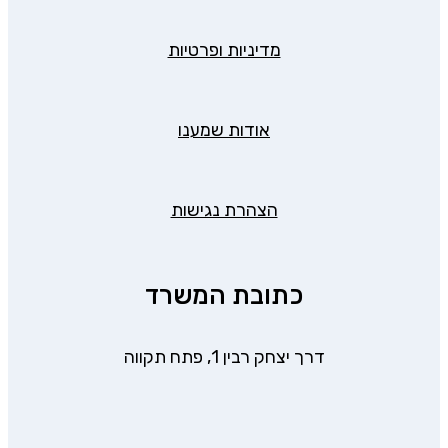
מדיניות ופרטיות
אודות שמענו
הצהרת נגישות
כתובת המשרד
דרך יצחק רבין 1, פתח תקווה