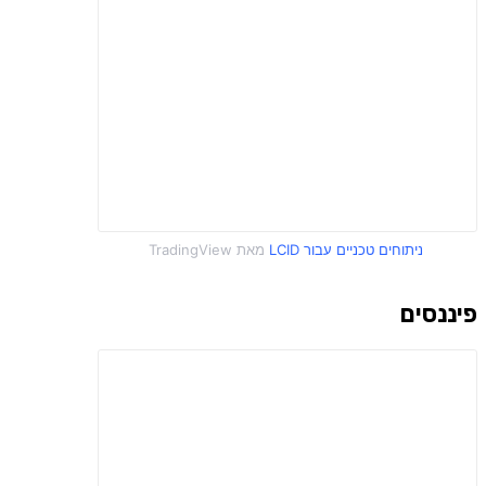
פיננסים