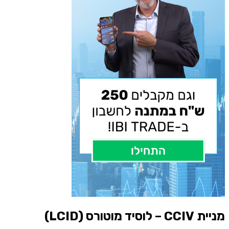
מניית CCIV – לוסיד מוטורס (LCID)