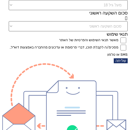
סכום השקעה ראשוני
תנאי שימוש
מאשר תנאי השימוש והפרטיות של האתר
מסכימ/ה לקבלת תוכן, דברי פרסומת או עדכונים מהחברה באמצעות דוא"ל,
SMS או טלפון
שליחה