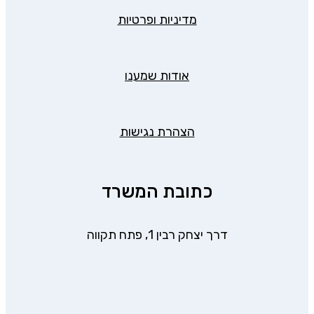
מדיניות ופרטיות
אודות שמענו
הצהרת נגישות
כתובת המשרד
דרך יצחק רבין 1, פתח תקווה