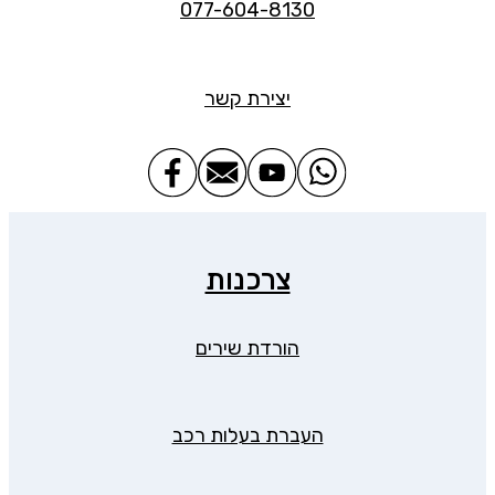
077-604-8130
יצירת קשר
צרכנות
הורדת שירים
העברת בעלות רכב