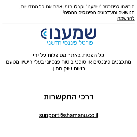
הירשמו לניוזלטר "שמענו" וקבלו בזמן אמת את כל החדשות,
הנושאים והעדכונים הפיננסים החמים!
להרשמה
פורטל פיננסי חדשני
כל הפניות באתר מטופלות על ידי
מתכננים פיננסים או סוכני ביטוח פנסיוני בעלי רישיון מטעם
רשות שוק ההון.
דרכי התקשרות
support@shamanu.co.il