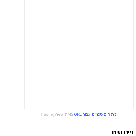
פיננסים