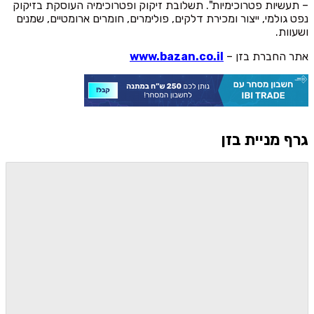
– תעשיות פטרוכימיות". תשלובת זיקוק ופטרוכימיה העוסקת בזיקוק
נפט גולמי, ייצור ומכירת דלקים, פולימרים, חומרים ארומטיים, שמנים
ושעוות.
אתר החברת בזן –
www.bazan.co.il
גרף מניית בזן