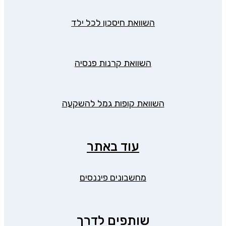
השוואת חיסכון לכל ילד
השוואת קרנות פנסיה
השוואת קופות גמל להשקעה
עוד באתר
מחשבונים פיננסים
שותפים לדרך