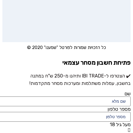
כל הזכויות שמורות לפורטל "שמענו" 2020 ©
פתיחת חשבון מסחר עצמאי
✔️ הצטרפו ל-IBI TRADE ותיהנו מ-250 ש"ח במתנה
בחשבון, עמלות משתלמות ומערכות מסחר מתקדמות!
שם
מספר טלפון
מעל גיל 18