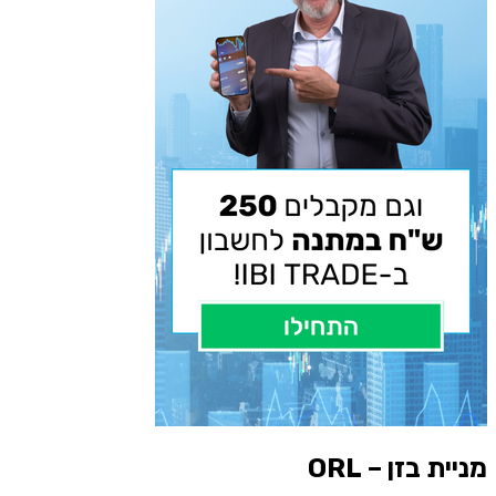
מניית בזן – ORL