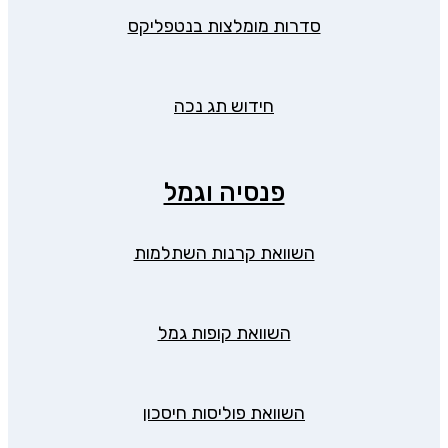
סדרות מומלצות בנטפליקס
חידוש תג נכה
פנסיה וגמל
השוואת קרנות השתלמות
השוואת קופות גמל
השוואת פוליסות חיסכון