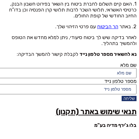
1. האם קיים תשלום לחברת ביטוח בין השאר בפירוט חשבון הבנק,
כרטיסי האשראי, תלושי השכר לרבות תלושי קרן הפנסיה וכן בדו”ח
החיוב החודשי של קופת החולים.
2. באתר
הר הביטוח
עם פרטי הזיהוי שלך.
לאחר בדיקה שיש לך ביטוח סיעודי, ניתן למלא מחדש את הטופס
ולהמשיך בתהליך.
נא להשאיר מספר טלפון נייד
לקבלת קישור להמשך הבדיקה:
שם מלא
מספר טלפון נייד
שליחה
תנאי שימוש באתר (תקנון)
בלו ג'ירף מדיה בע"מ