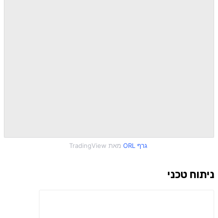
ניתוח טכני