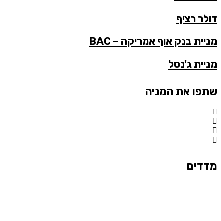
דולר רציף
מניית בנק אוף אמריקה – BAC
מניית ג'נסל
שתפו את המניה
מדדים