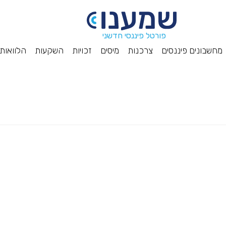
פורטל פיננסי חדשני
מחשבונים פיננסים
צרכנות
מיסים
זכויות
השקעות
הלוואות