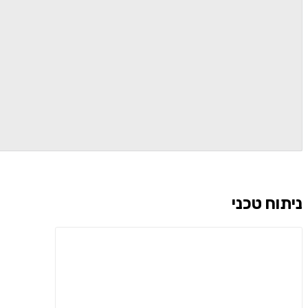
ניתוח טכני