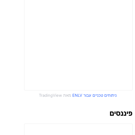
פיננסים