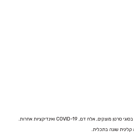
ם, COVID-19 ואינדיקציות אחרות.