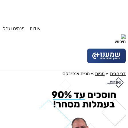
אודות
פנסיה וגמל
דף הבית
»
מניות
»
מניית אנלייבקס