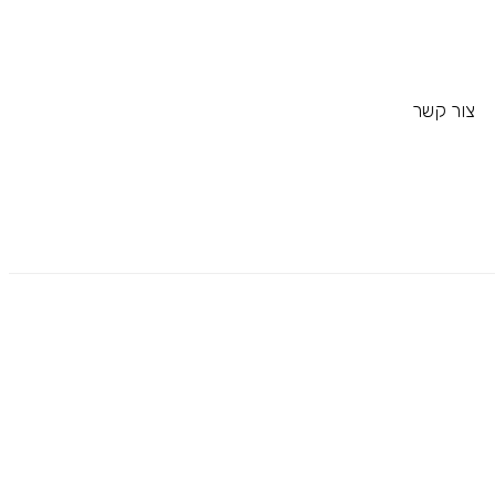
צור קשר