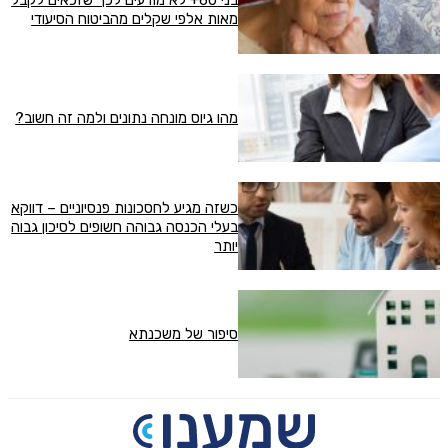
בני 60+ לא מודעים לכך שזכאים לקבל
מאות אלפי שקלים מהביטוח הסיעודי
מהו גיוס מונחה נתונים ולמה זה חשוב?
כשזה מגיע לחסכונות פנסיוניים – דווקא
בעלי הכנסה גבוהה חשופים לסיכון גבוה
יותר
סיפור של משכנתא