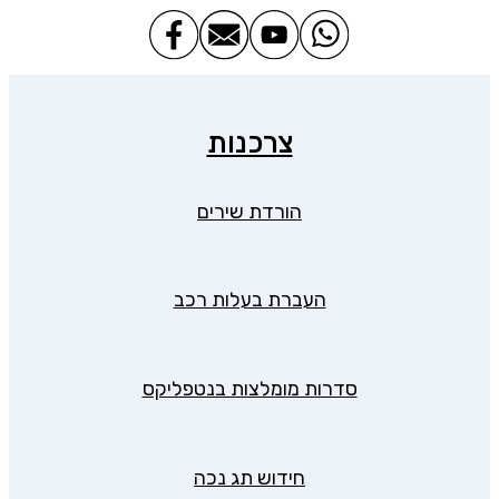
צרכנות
הורדת שירים
העברת בעלות רכב
סדרות מומלצות בנטפליקס
חידוש תג נכה