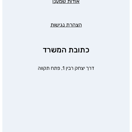
אודות שמענו
הצהרת נגישות
כתובת המשרד
דרך יצחק רבין 1, פתח תקווה