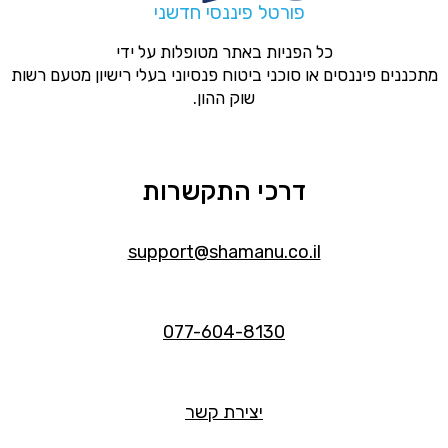
פורטל פיננסי חדשני
כל הפניות באתר מטופלות על ידי
מתכננים פיננסים או סוכני ביטוח פנסיוני בעלי רישיון מטעם רשות
שוק ההון.
דרכי התקשרות
support@shamanu.co.il
077-604-8130
יצירת קשר