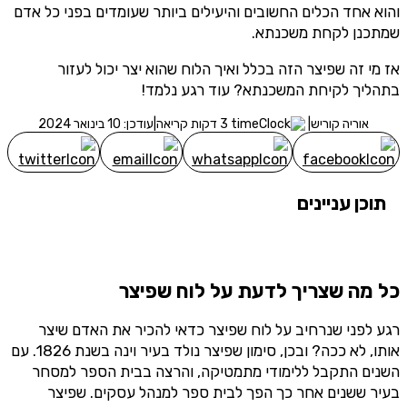
והוא אחד הכלים החשובים והיעילים ביותר שעומדים בפני כל אדם
שמתכנן לקחת משכנתא.
אז מי זה שפיצר הזה בכלל ואיך הלוח שהוא יצר יכול לעזור
בתהליך לקיחת המשכנתא? עוד רגע נלמד!
אוריה קוריש
|
3 דקות קריאה
|
עודכן: 10 בינואר 2024
תוכן עניינים
כל מה שצריך לדעת על לוח שפיצר
רגע לפני שנרחיב על לוח שפיצר כדאי להכיר את האדם שיצר
אותו, לא ככה? ובכן, סימון שפיצר נולד בעיר וינה בשנת 1826. עם
השנים התקבל ללימודי מתמטיקה, והרצה בבית הספר למסחר
בעיר ששנים אחר כך הפך לבית ספר למנהל עסקים. שפיצר