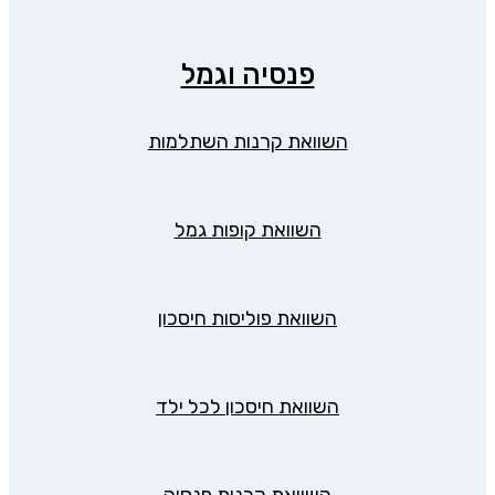
פנסיה וגמל
השוואת קרנות השתלמות
השוואת קופות גמל
השוואת פוליסות חיסכון
השוואת חיסכון לכל ילד
השוואת קרנות פנסיה