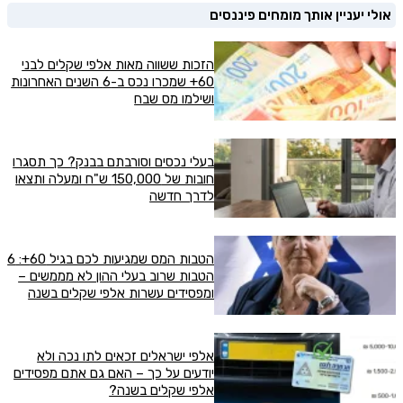
אולי יעניין אותך מומחים פיננסים
הזכות ששווה מאות אלפי שקלים לבני
60+ שמכרו נכס ב-6 השנים האחרונות
ושילמו מס שבח
בעלי נכסים וסורבתם בבנק? כך תסגרו
חובות של 150,000 ש"ח ומעלה ותצאו
לדרך חדשה
הטבות המס שמגיעות לכם בגיל 60+: 6
הטבות שרוב בעלי ההון לא מממשים –
ומפסידים עשרות אלפי שקלים בשנה
אלפי ישראלים זכאים לתו נכה ולא
יודעים על כך – האם גם אתם מפסידים
אלפי שקלים בשנה?