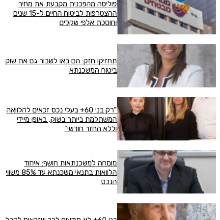
פוליסה מהפכנית מקבעת את מחיר
ההצטרפות לביטוח החיים ל-15 שנים
וחוסכת אלפי שקלים
תחזיקו חזק: הם באו לשבור גם את שוק
ביטוח המשכנתא
"רק בני 60+ בעלי נכס זכאים להלוואה
המשתלמת ביותר בשוק, באופן מיידי
וללא החזר חודשי"
מומחה למשכנתאות חושף: איחוד
הלוואות בתנאי משכנתא עד 85% משווי
הנכס