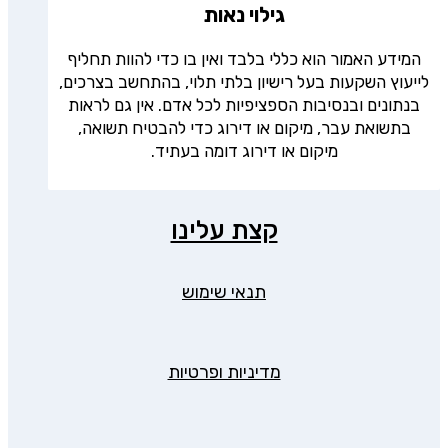
גילוי נאות
המידע האמור הוא כללי בלבד ואין בו כדי להוות תחליף
לייעוץ השקעות בעל רישיון בלתי תלוי, בהתחשב בצרכים,
בנתונים ובנסיבות הספציפיות לכל אדם. אין גם לראות
בתשואת עבר, מיקום או דירוג כדי להבטיח תשואה,
מיקום או דירוג דומה בעתיד.
קצת עלינו
תנאי שימוש
מדיניות ופרטיות