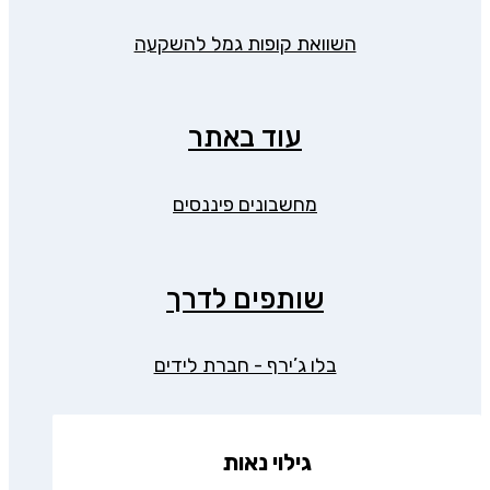
השוואת קופות גמל להשקעה
עוד באתר
מחשבונים פיננסים
שותפים לדרך
בלו ג’ירף - חברת לידים
גילוי נאות