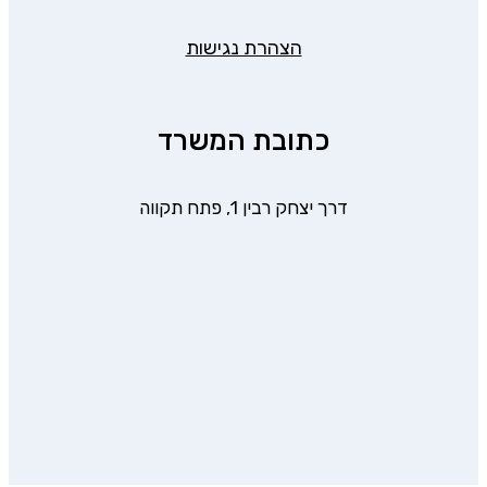
הצהרת נגישות
כתובת המשרד
דרך יצחק רבין 1, פתח תקווה