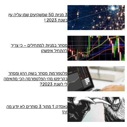
3 מניות 5G שמשקיעים שמו עליה עין
בשנת 2023 !
מסחר במניות למתחילים – כי צריך
להתחיל איפשהו
פלטפורמות מסחר בשוק ההון ומסחר
בקריפטו מהי הפלטפורמה הכי מתאימה
לי לשנת 2023?
נאסדק: 1 מתוך 3 סוחרים לא יודע מה
זה!