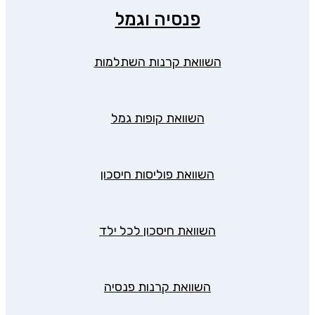
פנסיה וגמל
השוואת קרנות השתלמות
השוואת קופות גמל
השוואת פוליסות חיסכון
השוואת חיסכון לכל ילד
השוואת קרנות פנסיה