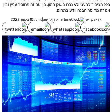
שליחה
כלל הציבור כמעט ולא נכח בשוק ההון, בין אם זה מחוסר עניין ובין
אם זה מחוסר הבנה וידע בתחום.
אוריה קוריש
|
3 דקות קריאה
|
עודכן: 10 בינואר 2023