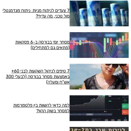
7 צעדים לניתוח מניות: ניתוח פונדמנטלי
מול טכני, מה עדיף?
מסחר יומי בבורסה ב-6 פסקאות
(מתאים גם למתחילים)
7 טיפים לניהול השקעות לבני 60+
באמצעות מסחר בבורסה (לבעלי 300
אש"ח ומעלה)
למה כדאי להשוות בין פלטפורמות
למסחר בשוק ההון?