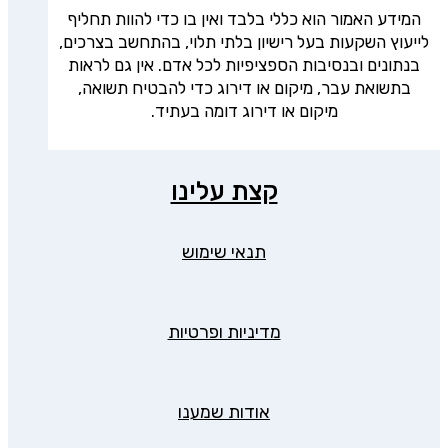
המידע האמור הוא כללי בלבד ואין בו כדי להוות תחליף
לייעוץ השקעות בעל רישיון בלתי תלוי, בהתחשב בצרכים,
בנתונים ובנסיבות הספציפיות לכל אדם. אין גם לראות
בתשואת עבר, מיקום או דירוג כדי להבטיח תשואה,
מיקום או דירוג דומה בעתיד.
קצת עלינו
תנאי שימוש
מדיניות ופרטיות
אודות שמענו