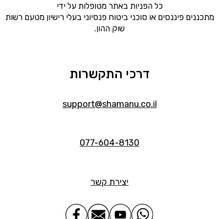
כל הפניות באתר מטופלות על ידי
מתכננים פיננסים או סוכני ביטוח פנסיוני בעלי רישיון מטעם רשות
שוק ההון.
דרכי התקשרות
support@shamanu.co.il
077-604-8130
יצירת קשר