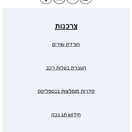
צרכנות
הורדת שירים
העברת בעלות רכב
סדרות מומלצות בנטפליקס
חידוש תג נכה