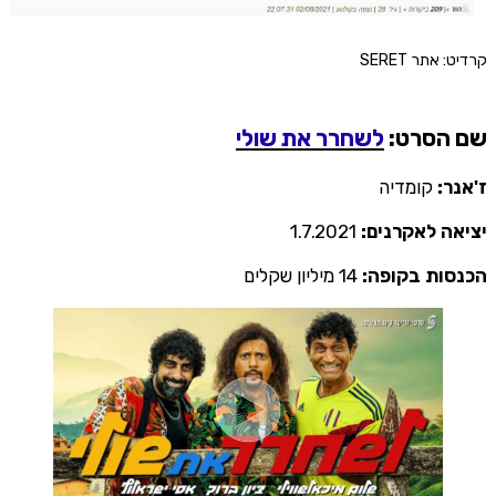
קרדיט: אתר SERET
שם הסרט:
לשחרר את שולי
ז'אנר:
קומדיה
יציאה לאקרנים:
1.7.2021
הכנסות בקופה:
14 מיליון שקלים