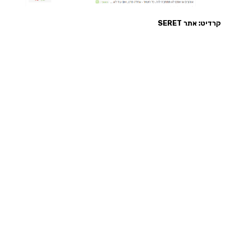
קרדיט: אתר SERET