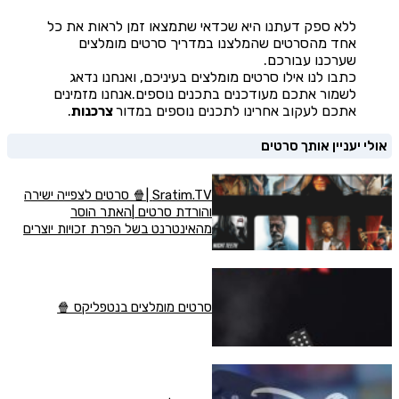
ללא ספק דעתנו היא שכדאי שתמצאו זמן לראות את כל
אחד מהסרטים שהמלצנו במדריך סרטים מומלצים
שערכנו עבורכם.
כתבו לנו אילו סרטים מומלצים בעיניכם, ואנחנו נדאג
לשמור אתכם מעודכנים בתכנים נוספים.אנחנו מזמינים
אתכם לעקוב אחרינו לתכנים נוספים במדור
צרכנות
.
אולי יעניין אותך סרטים
Sratim.TV |🍿 סרטים לצפייה ישירה
והורדת סרטים |האתר הוסר
מהאינטרנט בשל הפרת זכויות יוצרים
סרטים מומלצים בנטפליקס 🍿