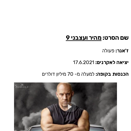
שם הסרט:
מהיר ועצבני 9
ז'אנר:
פעולה
יציאה לאקרנים:
17.6.2021
הכנסות בקופה:
למעלה מ- 70 מיליון דולרים