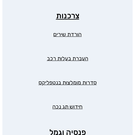
צרכנות
הורדת שירים
העברת בעלות רכב
סדרות מומלצות בנטפליקס
חידוש תג נכה
פנסיה וגמל