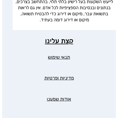
לייעוץ השקעות בעל רישיון בלתי תלוי, בהתחשב בצרכים,
בנתונים ובנסיבות הספציפיות לכל אדם. אין גם לראות
בתשואת עבר, מיקום או דירוג כדי להבטיח תשואה,
מיקום או דירוג דומה בעתיד.
קצת עלינו
תנאי שימוש
מדיניות ופרטיות
אודות שמענו