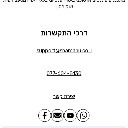
שוק ההון.
דרכי התקשרות
support@shamanu.co.il
077-604-8130
יצירת קשר