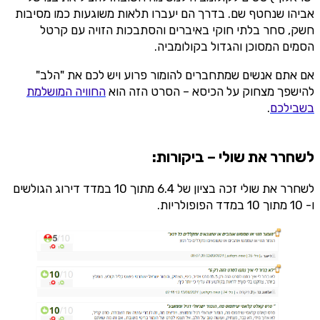
אביהו שנחטף שם. בדרך הם יעברו תלאות משוגעות כמו מסיבות
חשק, סחר בלתי חוקי באיברים והסתבכות הזויה עם קרטל
הסמים המסוכן והגדול בקולומביה.
אם אתם אנשים שמתחברים להומור פרוע ויש לכם את "הלב"
להישפך מצחוק על הכיסא – הסרט הזה הוא
החוויה המושלמת
בשבילכם
.
לשחרר את שולי – ביקורות
:
לשחרר את שולי זכה בציון של 6.4 מתוך 10 במדד דירוג הגולשים
ו- 10 מתוך 10 במדד הפופולריות.