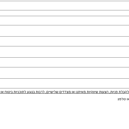
לת פניות, הצעות שיווקיות מאיתנו או מצדדים שלישיים, לרבות בנוגע לתוכניות ביטוח או מ