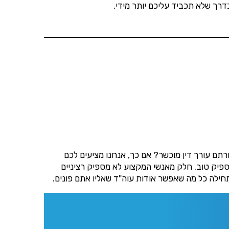
דרך שלא תכביד עליכם יותר מידי.
הנו
תם עורך דין מוכשר? אם כך, אנחנו מציעים לכם
ספיק טוב. חלק מאנשי המקצוע לא מספיק רציניים
 תחילה כל מה שאפשר אודות עוה"ד שאליו אתם פונים.