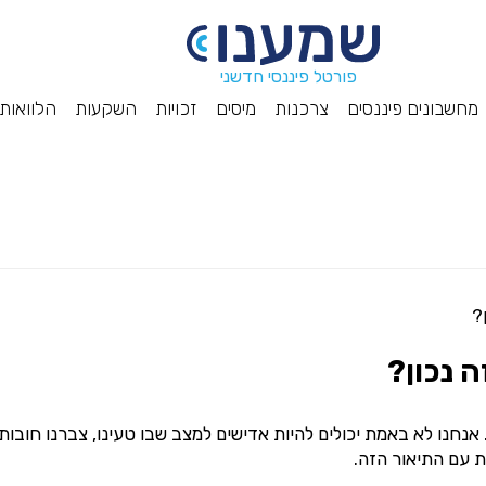
פורטל פיננסי חדשני
מחשבונים פיננסים
צרכנות
מיסים
זכויות
השקעות
הלוואות
?
 נכון?
 אנחנו לא באמת יכולים להיות אדישים למצב שבו טעינו, צברנו חובות
ת עם התיאור הזה.