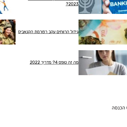
2023?
גידול הרווחים עקב רפורמת הקנאביס
מה זה טופס 4? מדריך 2022