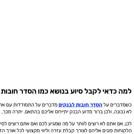
למה כדאי לקבל סיוע בנושא כמו הסדר חובות 
כשמדברים על
הסדר חובות לבנקים
מדברים על התמודדות עם אחד 
לא נכונה, ולכן ברור מדוע הבנק יתייחס אליכם בהתאם. יתרה מכך, ל
לכן, אם אתם לא רוצים לוותר על מה שמגיע לכם ואם אתם רוצים לסיי
הלקוחות פונים אליהם לצורך קבלת עזרה וליווי מקצועי לכל אורך 