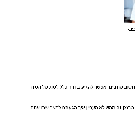
יונרים,
חשוב שתבינו: אפשר להגיע בדרך כלל לסוג של הסדר
הבנק זה ממש לא מעניין איך הגעתם למצב שבו אתם