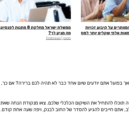
מוותרים על קיבוע זכויות
ממשלת ישראל מחלקת 8 מתנות לפנס
מאות אלפי שקלים יותר למס
מה מגיע לך?
ממומן | Firstnews
אך בפועל אתם יודעים שיום אחד כבר לא תהיה לכם ברירה? אם כך, 
ה תוכלו להתחיל את השיקום הכלכלי שלכם. צאו מנקודת הנחה שאת 
ב, אתם חייבים להגיע להסדר של החוב לבנק, ויפה שעה אחת קודם.