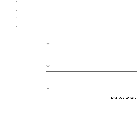
וצרים פנסיוניים