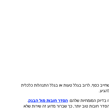
ייב כסף, לרוב בגלל טעות או בגלל התנהלות כלכלית
הגיע.
זו בדיוק המומחיות שלהם:
הסדר חובות מול הבנק
.
הסדר חובות טוב יותר, כך שברור מדוע זה שירות שלא