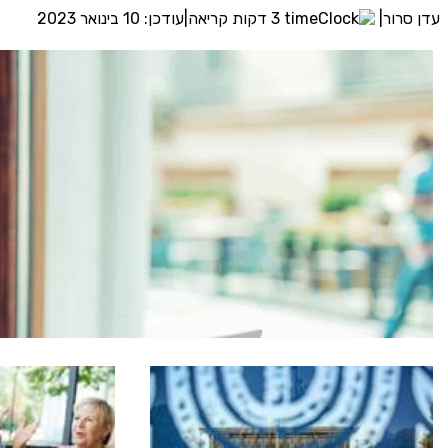
עדן סרור
|
3 דקות קריאה
|
עודכן: 10 בינואר 2023