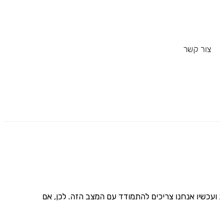
צור קשר
 ועכשיו אנחנו צריכים להתמודד עם המצב הזה. לכן, אם