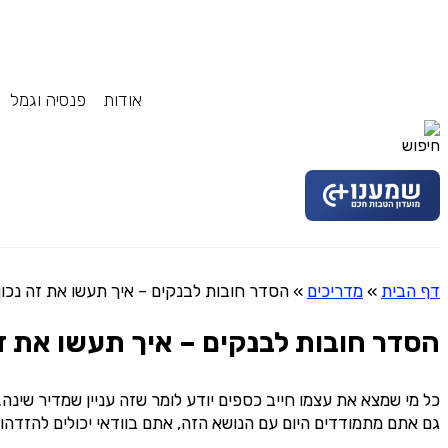
אודות
פנסיה וגמל
דף הבית
»
מדריכים
»
הסדר חובות לבנקים – איך תעשו את זה נכון
הסדר חובות לבנקים – איך תעשו את זה
כל מי שמצא את עצמו חייב כספים יודע לומר שזה עניין שמדיר שינה.
גם אתם מתמודדים היום עם הנושא הזה, אתם בוודאי יכולים להזדהו