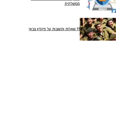
ממשלתית
11 שאלות ותשובות על פיקדון צבאי