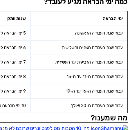
כמה ימי הבראה מגיע לעובד?
ימי הבראה
שנות וותק
עבור שנת העבודה הראשונה
5 ימי הבראה לשנה
עבור שנת העבודה השנייה והשלישית
6 ימי הבראה לשנה
עבור שנת העבודה הרביעית עד העשירית
7 ימי הבראה לשנה
עבור שנת העבודה ה-11 עד ה-15
8 ימי הבראה לשנה
עבור שנת העבודה ה-16 עד ה-19
9 ימי הבראה לשנה
עבור שנת העבודה ה-20 ואילך
10 ימי הבראה לשנה
מה שמענו?
מהן 10 הטבות מס לפנסיונרים שרובם לא מנצלים, ואיך תוכלו לנצל אותן?