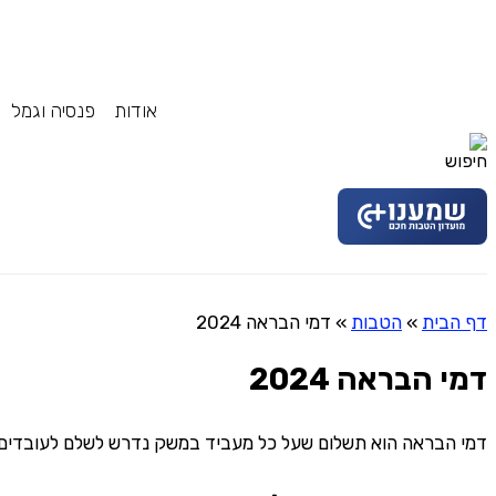
אודות
פנסיה וגמל
דף הבית
»
הטבות
»
דמי הבראה 2024
דמי הבראה 2024
דמי הבראה הוא תשלום שעל כל מעביד במשק נדרש לשלם לעובדים. ל