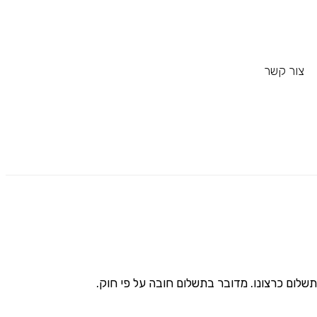
צור קשר
שלום כרצונו. מדובר בתשלום חובה על פי חוק.