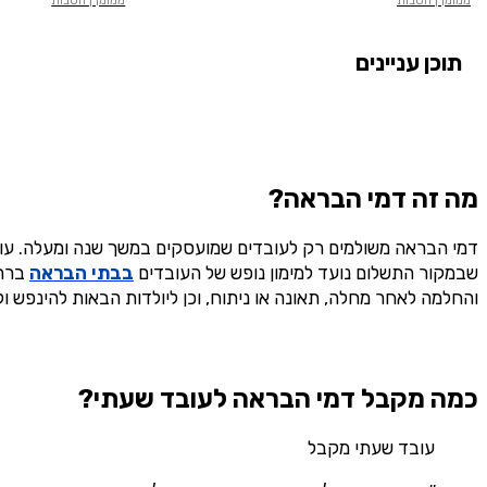
ממומן | הטבות
ממומן | הטבות
תוכן עניינים
מה זה דמי הבראה?
דמי הבראה משולמים רק לעובדים שמועסקים במשך שנה ומעלה. עובד
הירש
שבמקור התשלום נועד למימון נופש של העובדים
בבתי הבראה
ברחב
והחלמה לאחר מחלה, תאונה או ניתוח, וכן ליולדות הבאות להינפש 
כמה מקבל דמי הבראה לעובד שעתי?
עובד שעתי מקבל
שליחה