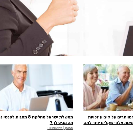
מוותרים על קיבוע זכויות
ממשלת ישראל מחלקת 8 מתנות לפנס
מאות אלפי שקלים יותר למס
מה מגיע לך?
ממומן | Firstnews
×
בדיקת זכאות להטבות מס