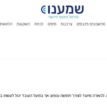
פורטל פיננסי חדשני
מחשבונים פיננסים
צרכנות
מיסים
זכויות
השקעות
הלוואות
כאורה מיועד לצורך חופשה ונופש, אך בפועל העובד יכול לעשות בת