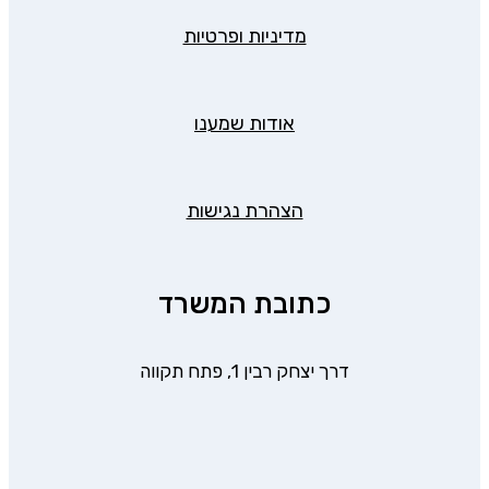
מדיניות ופרטיות
אודות שמענו
הצהרת נגישות
כתובת המשרד
דרך יצחק רבין 1, פתח תקווה