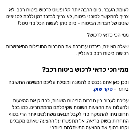
לעומת העבר, כיום הרבה יותר קל ופשוט לרכוש ביטוח רכב. לא
צריך להתקשר לסוכני ביטוח, לא צריך לבזבז זמן וללכת לסניפים
שונים של חברות הביטוח – כיום ניתן לעשות הכל בדיגיטל!
ממי הכי כדאי לרכוש?
שאלה מצוינת, ריכזנו עבורכם את החברות המובילות המאפשרות
רכישת ביטוח רכב באונליין:
ממי הכי כדאי לרכוש ביטוח רכב?
ובכן כאן אתם נכנסים לתמונה ומוטלת עליכם המשימה החשובה
ביותר –
סקר שוק
.
עליכם לעבור בין חברות הביטוח השונות, לבדוק את ההצעות
ולהעלות את ההצעות השונות שקיבלתם מהמתחרים. כמו בכל
תחום ניתן להתמקח כדי לקבל תנאים משתלמים יותר הרי בסוף
התחרות בשוק בריאה. אל תתפשרו על ההצעה שאתם מקבלים
וקחו בסוף את ההצעה המשתלמת ביותר!