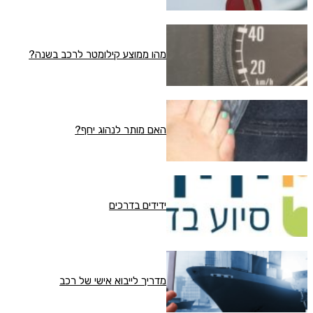
מהו ממוצע קילומטר לרכב בשנה?
האם מותר לנהוג יחף?
ידידים בדרכים
מדריך לייבוא אישי של רכב