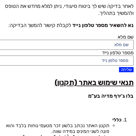
לאחר בדיקה שיש לך ביטוח סיעודי, ניתן למלא מחדש את הטופס
ולהמשיך בתהליך.
נא להשאיר מספר טלפון נייד
לקבלת קישור להמשך הבדיקה:
שם מלא
מספר טלפון נייד
שליחה
תנאי שימוש באתר (תקנון)
בלו ג'ירף מדיה בע"מ
כללי
תקנון האתר נכתב בלשון זכר מטעמי נוחות בלבד והוא
פונה לשני המינים במידה שווה.