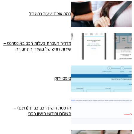
כמה עולה שיעור נהיגה?
מדריך העברת בעלות רכב באינטרנט –
שירות חדש של משרד התחבורה
טופס ירוק
הדפסת רישיון רכב בבית (חינם) –
תשלום וחידוש רישיון רכב!