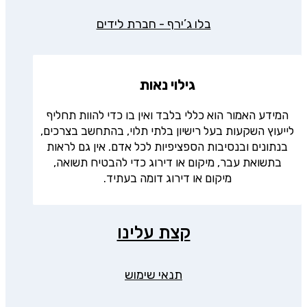
בלו ג’ירף - חברת לידים
גילוי נאות
המידע האמור הוא כללי בלבד ואין בו כדי להוות תחליף
לייעוץ השקעות בעל רישיון בלתי תלוי, בהתחשב בצרכים,
בנתונים ובנסיבות הספציפיות לכל אדם. אין גם לראות
בתשואת עבר, מיקום או דירוג כדי להבטיח תשואה,
מיקום או דירוג דומה בעתיד.
קצת עלינו
תנאי שימוש