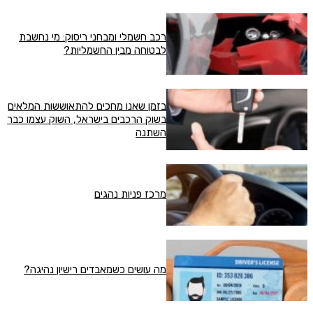
רכב חשמלי ומבחני ריסוק: מי נחשבת
לבטוחה מבין החשמליות?
בזמן שאנו מחכים להתאוששות המלאים
בשוק הרכבים בישראל, השוק עצמו כבר
השתנה
מרכז פניות נהגים
מה עושים כשמאבדים רישיון נהיגה?