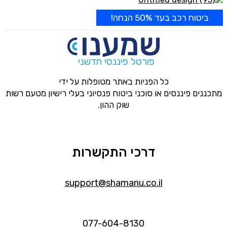
ביטוח רכב בעד 50% הנחה!
פורטל פיננסי חדשני
כל הפניות באתר מטופלות על ידי
מתכננים פיננסים או סוכני ביטוח פנסיוני בעלי רישיון מטעם רשות
שוק ההון.
דרכי התקשרות
support@shamanu.co.il
077-604-8130