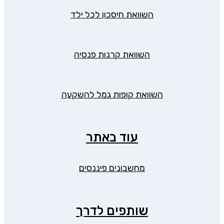
השוואת חיסכון לכל ילד
השוואת קרנות פנסיה
השוואת קופות גמל להשקעה
עוד באתר
מחשבונים פיננסים
שותפים לדרך