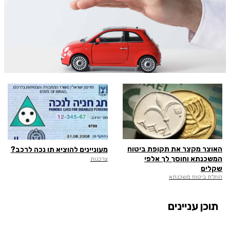
האוצר מקצר את תקופת ביטוח
מעוניינים להוציא תו נכה לרכב?
המשכנתא וחוסך לך אלפי
צרכנות
שקלים
הוזלת ביטוח משכנתא
תוכן עניינים