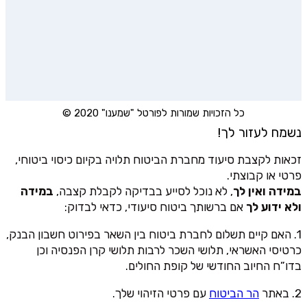
כל הזכויות שמורות לפורטל "שמענו" 2020 ©
נשמח לעזור לך!
זכאות לקצבת סיעוד מחברת הביטוח תלויה בקיום כיסוי ביטוחי,
פרטי או קבוצתי.
במידה ואין לך
, לא נוכל לסייע בבדיקה לקבלת קצבה,
במידה
ולא ידוע לך
אם ברשותך ביטוח סיעודי, כדאי לבדוק:
1. האם קיים תשלום לחברת ביטוח בין השאר בפירוט חשבון הבנק,
כרטיסי האשראי, תלושי השכר לרבות תלושי קרן הפנסיה וכן
בדו”ח החיוב החודשי של קופת החולים.
2. באתר
הר הביטוח
עם פרטי הזיהוי שלך.