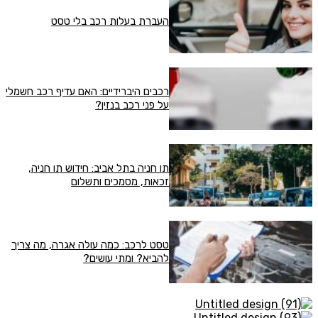
העברת בעלות רכב בלי טסט
רכבים היברידיים: האם עדיף רכב חשמלי
על פני רכב בנזין?
תו חניה בתל אביב: חידוש תו חניה,
זכאות, מסמכים ותשלום
טסט לרכב: כמה עולה אגרה, מה צריך
להביא? ומתי עושים?