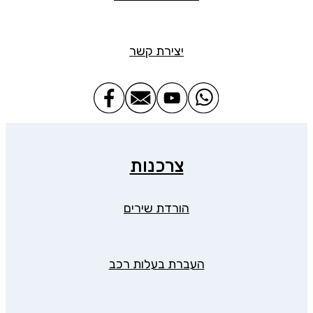
יצירת קשר
צרכנות
הורדת שירים
העברת בעלות רכב