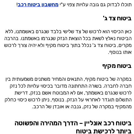
תוכלו לבדוק גם גובה עלויות צפוי ע"י
מחשבון ביטוח רכב
!
ביטוח צד ג'
כאן הכיסוי הוא לרכוש של צד שלישי בלבד שנגרם באשמתנו, ללא
הביטוח נאלץ לשאת בכל הוצאת הנזק שנגרמו באשמתנו. בהרבה
מקרים, ביטוח צד ג' נכלל בתוך ביטוח מקיף ולא יהיה צורך לרכוש
אותו בנוסף.
ביטוח מקיף
במקרה של ביטוח מקיף, התנאים והמחיר משתנים משמעותית בין
חברה לחברה. בשורה התחתונה מדובר בכיסוי עלויות לכל נזק
לרכוש שנגרם באשמתך, אם לא המבוטח אשם בנזק, דרישת
התשלום תוגדר לאחראי על הנזק. בנוסף, ניתן לרכוש כיסוי כחלק
מהמקיף במקרה של נזק, גנבה או אובדן של הרכב.
ביטוח רכב אונליין – הדרך המהירה והפשוטה
ביותר לרכישת ביטוח