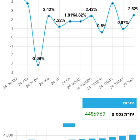
יתרות
יתרת נכסים
44569.69