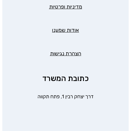
מדיניות ופרטיות
אודות שמענו
הצהרת נגישות
כתובת המשרד
דרך יצחק רבין 1, פתח תקווה