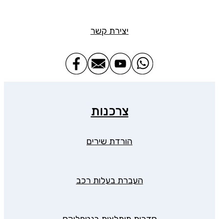
יצירת קשר
צרכנות
הורדת שירים
העברת בעלות רכב