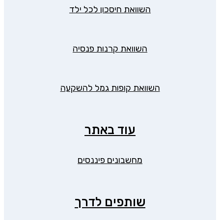
השוואת חיסכון לכל ילד
השוואת קרנות פנסיה
השוואת קופות גמל להשקעה
עוד באתר
מחשבונים פיננסים
שותפים לדרך