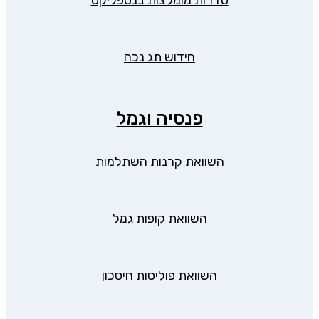
סדרות מומלצות בנטפליקס
חידוש תג נכה
פנסיה וגמל
השוואת קרנות השתלמות
השוואת קופות גמל
השוואת פוליסות חיסכון