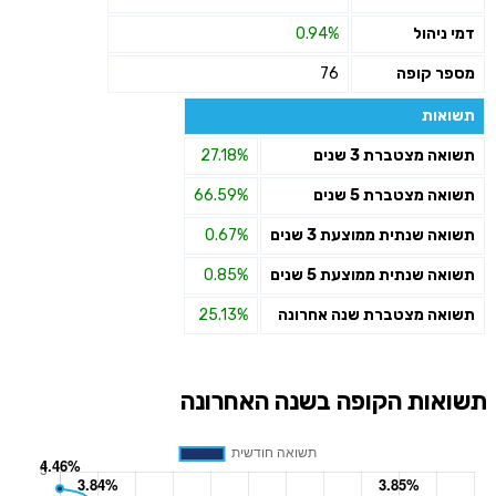
דמי ניהול
0.94%
מספר קופה
76
תשואות
תשואה מצטברת 3 שנים
27.18%
תשואה מצטברת 5 שנים
66.59%
תשואה שנתית ממוצעת 3 שנים
0.67%
תשואה שנתית ממוצעת 5 שנים
0.85%
תשואה מצטברת שנה אחרונה
25.13%
תשואות הקופה בשנה האחרונה