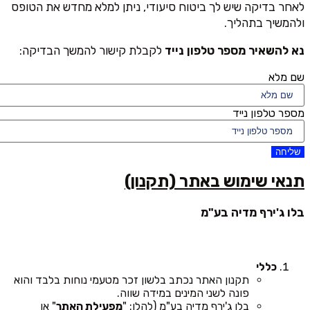
לאחר בדיקה שיש לך ביטוח סיעודי, ניתן למלא מחדש את הטופס
ולהמשיך בתהליך.
נא להשאיר מספר טלפון נייד
לקבלת קישור להמשך הבדיקה:
שם מלא
מספר טלפון נייד
שליחה
תנאי שימוש באתר (תקנון)
בלו ג'ירף מדיה בע"מ
כללי
תקנון האתר נכתב בלשון זכר מטעמי נוחות בלבד והוא
פונה לשני המינים במידה שווה.
בלו ג'ירף מדיה בע"מ (להלן: "
מפעילת האתר
" או