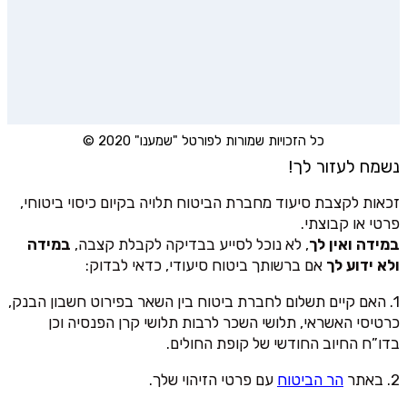
כל הזכויות שמורות לפורטל "שמענו" 2020 ©
נשמח לעזור לך!
זכאות לקצבת סיעוד מחברת הביטוח תלויה בקיום כיסוי ביטוחי,
פרטי או קבוצתי.
במידה ואין לך
, לא נוכל לסייע בבדיקה לקבלת קצבה,
במידה
ולא ידוע לך
אם ברשותך ביטוח סיעודי, כדאי לבדוק:
1. האם קיים תשלום לחברת ביטוח בין השאר בפירוט חשבון הבנק,
כרטיסי האשראי, תלושי השכר לרבות תלושי קרן הפנסיה וכן
בדו”ח החיוב החודשי של קופת החולים.
2. באתר
הר הביטוח
עם פרטי הזיהוי שלך.