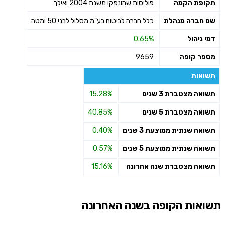
תקופת הקמה
פוליסות שהונפקו משנת 2004 ואילך
שליחה
שם חברה מנהלת
כלל חברה לביטוח בע"מ מסלול לבני 50 ומטה
דמי ניהול
0.65%
מספר קופה
9659
תשואות
תשואה מצטברת 3 שנים
15.28%
תשואה מצטברת 5 שנים
40.85%
תשואה שנתית ממוצעת 3 שנים
0.40%
תשואה שנתית ממוצעת 5 שנים
0.57%
תשואה מצטברת שנה אחרונה
15.16%
תשואות הקופה בשנה האחרונה