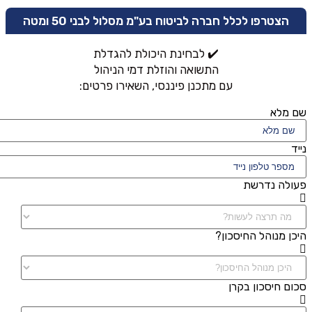
הצטרפו לכלל חברה לביטוח בע"מ מסלול לבני 50 ומטה
✔️ לבחינת היכולת להגדלת
התשואה והוזלת דמי הניהול
עם מתכנן פיננסי, השאירו פרטים:
שם מלא
נייד
פעולה נדרשת
היכן מנוהל החיסכון?
סכום חיסכון בקרן