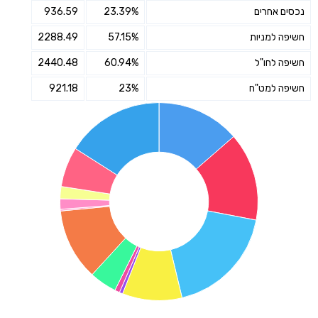
נכסים אחרים
23.39%
936.59
חשיפה למניות
57.15%
2288.49
חשיפה לחו"ל
60.94%
2440.48
חשיפה למט"ח
23%
921.18