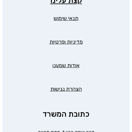
קצת עלינו
תנאי שימוש
מדיניות ופרטיות
אודות שמענו
הצהרת נגישות
כתובת המשרד