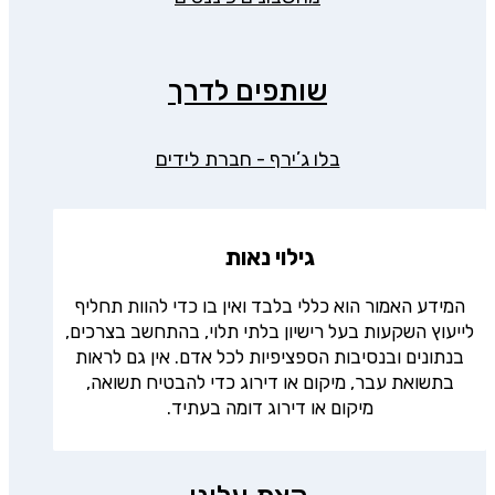
שותפים לדרך
בלו ג’ירף - חברת לידים
גילוי נאות
המידע האמור הוא כללי בלבד ואין בו כדי להוות תחליף
לייעוץ השקעות בעל רישיון בלתי תלוי, בהתחשב בצרכים,
בנתונים ובנסיבות הספציפיות לכל אדם. אין גם לראות
בתשואת עבר, מיקום או דירוג כדי להבטיח תשואה,
מיקום או דירוג דומה בעתיד.