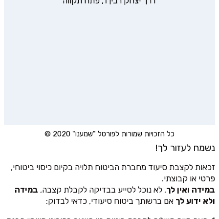
דרך יצחק רבין 1, פתח תקווה
כל הזכויות שמורות לפורטל "שמענו" 2020 ©
נשמח לעזור לך!
זכאות לקצבת סיעוד מחברת הביטוח תלויה בקיום כיסוי ביטוחי,
פרטי או קבוצתי.
במידה ואין לך
, לא נוכל לסייע בבדיקה לקבלת קצבה,
במידה
ולא ידוע לך
אם ברשותך ביטוח סיעודי, כדאי לבדוק: