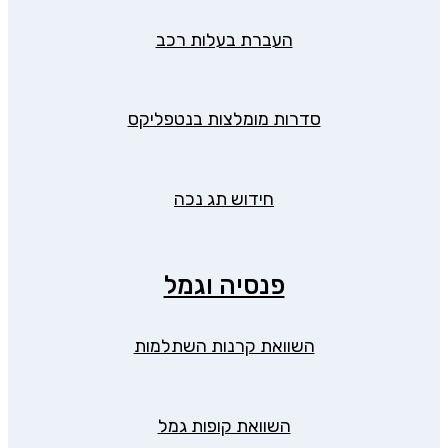
העברת בעלות רכב
סדרות מומלצות בנטפליקס
חידוש תג נכה
פנסיה וגמל
השוואת קרנות השתלמות
השוואת קופות גמל