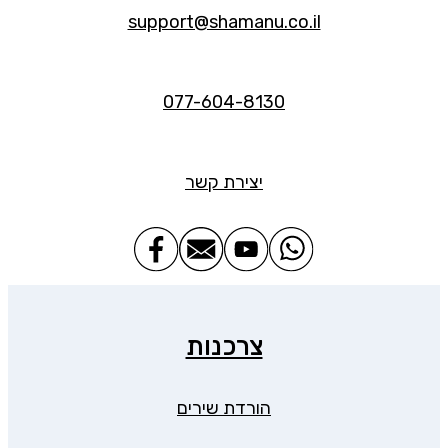
support@shamanu.co.il
077-604-8130
יצירת קשר
צרכנות
הורדת שירים