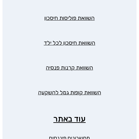
השוואת פוליסות חיסכון
השוואת חיסכון לכל ילד
השוואת קרנות פנסיה
השוואת קופות גמל להשקעה
עוד באתר
מחשבונים פיננסים