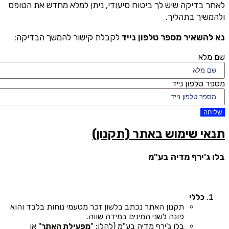
לאחר בדיקה שיש לך ביטוח סיעודי, ניתן למלא מחדש את הטופס
ולהמשיך בתהליך.
נא להשאיר מספר טלפון נייד
לקבלת קישור להמשך הבדיקה:
שם מלא
מספר טלפון נייד
שליחה
תנאי שימוש באתר (תקנון)
בלו ג'ירף מדיה בע"מ
כללי
תקנון האתר נכתב בלשון זכר מטעמי נוחות בלבד והוא
פונה לשני המינים במידה שווה.
בלו ג'ירף מדיה בע"מ (להלן: "
מפעילת האתר
" או