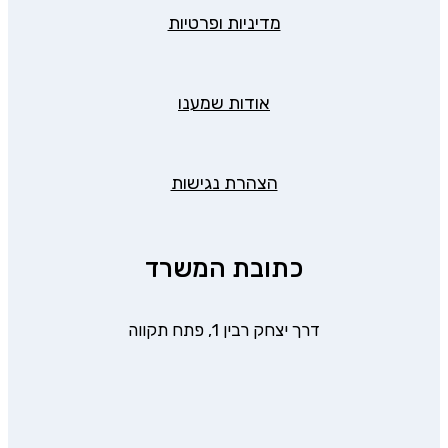
מדיניות ופרטיות
אודות שמענו
הצהרת נגישות
כתובת המשרד
דרך יצחק רבין 1, פתח תקווה