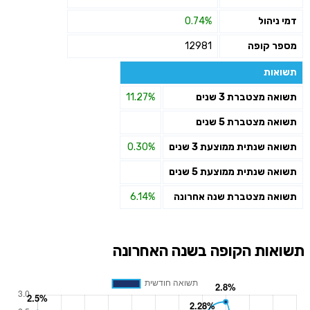
דמי ניהול
0.74%
מספר קופה
12981
תשואות
תשואה מצטברת 3 שנים
11.27%
תשואה מצטברת 5 שנים
תשואה שנתית ממוצעת 3 שנים
0.30%
תשואה שנתית ממוצעת 5 שנים
תשואה מצטברת שנה אחרונה
6.14%
תשואות הקופה בשנה האחרונה