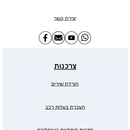
יצירת קשר
צרכנות
הורדת שירים
העברת בעלות רכב