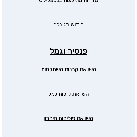
סדרות מומלצות בנטפליקס
חידוש תג נכה
פנסיה וגמל
השוואת קרנות השתלמות
השוואת קופות גמל
השוואת פוליסות חיסכון