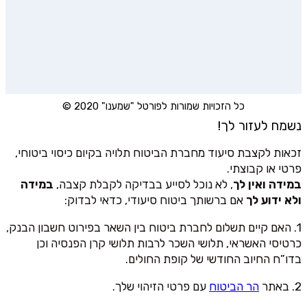
כל הזכויות שמורות לפורטל "שמענו" 2020 ©
נשמח לעזור לך!
זכאות לקצבת סיעוד מחברת הביטוח תלויה בקיום כיסוי ביטוחי,
פרטי או קבוצתי.
במידה ואין לך
, לא נוכל לסייע בבדיקה לקבלת קצבה,
במידה
ולא ידוע לך
אם ברשותך ביטוח סיעודי, כדאי לבדוק:
1. האם קיים תשלום לחברת ביטוח בין השאר בפירוט חשבון הבנק,
כרטיסי האשראי, תלושי השכר לרבות תלושי קרן הפנסיה וכן
בדו”ח החיוב החודשי של קופת החולים.
2. באתר
הר הביטוח
עם פרטי הזיהוי שלך.