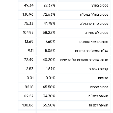
נכסים בארץ
27.37%
49.34
נכסים בחו"ל ובמט"ח
72.63%
130.96
נכסים סחירים ונזילים
41.78%
75.33
נכסים לא סחירים
58.22%
104.97
מזומנים ושווי מזומנים
7.60%
13.69
אג"ח ממשלתיות סחירות
5.05%
9.11
מניות, אופציות ותעודות סל מנייתיות
40.20%
72.49
קרנות נאמנות
1.57%
2.83
הלוואות
0.01%
0.01
נכסים אחרים
45.58%
82.18
חשיפה למט"ח
34.70%
62.57
חשיפה למניות
55.50%
100.06