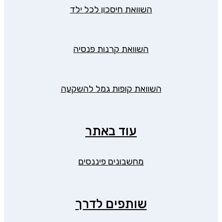
השוואת חיסכון לכל ילד
השוואת קרנות פנסיה
השוואת קופות גמל להשקעה
עוד באתר
מחשבונים פיננסים
שותפים לדרך