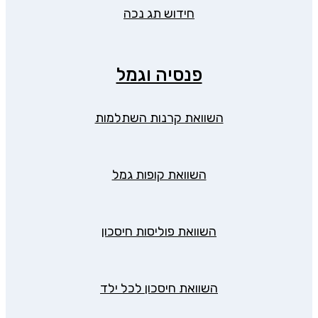
חידוש תג נכה
פנסיה וגמל
השוואת קרנות השתלמות
השוואת קופות גמל
השוואת פוליסות חיסכון
השוואת חיסכון לכל ילד