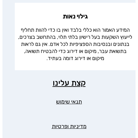
גילוי נאות
המידע האמור הוא כללי בלבד ואין בו כדי להוות תחליף
לייעוץ השקעות בעל רישיון בלתי תלוי, בהתחשב בצרכים,
בנתונים ובנסיבות הספציפיות לכל אדם. אין גם לראות
בתשואת עבר, מיקום או דירוג כדי להבטיח תשואה,
מיקום או דירוג דומה בעתיד.
קצת עלינו
תנאי שימוש
מדיניות ופרטיות