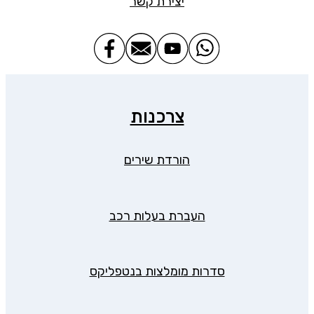
יצירת קשר
צרכנות
הורדת שירים
העברת בעלות רכב
סדרות מומלצות בנטפליקס