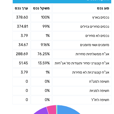
סוג נכס
משקל נכס
ערך נכס
נכסים בארץ
100%
378.60
נכסים סחירים ונזילים
99%
374.81
נכסים לא סחירים
1%
3.79
מזומנים ושווי מזומנים
9.16%
34.67
אג"ח ממשלתיות סחירות
76.25%
288.69
אג"ח קונצרני סחיר ותעודות סל אג"חיות
13.59%
51.45
אג"ח קונצרניות לא סחירות
1%
3.79
חשיפה למט"ח
0%
0
חשיפה למניות
0%
0
חשיפה לחו"ל
0%
0