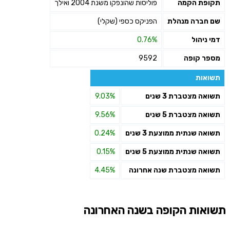
תקופת הקמה
פוליסות שהונפקו משנת 2004 ואילך
שליחה
שם חברה מנהלת
הפניקס כספי (שקלי)
דמי ניהול
0.76%
מספר קופה
9592
תשואות
תשואה מצטברת 3 שנים
9.03%
תשואה מצטברת 5 שנים
9.56%
תשואה שנתית ממוצעת 3 שנים
0.24%
תשואה שנתית ממוצעת 5 שנים
0.15%
תשואה מצטברת שנה אחרונה
4.45%
תשואות הקופה בשנה האחרונה