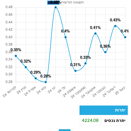
יתרות
יתרת נכסים
4224.08