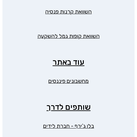
השוואת קרנות פנסיה
השוואת קופות גמל להשקעה
עוד באתר
מחשבונים פיננסים
שותפים לדרך
בלו ג’ירף - חברת לידים