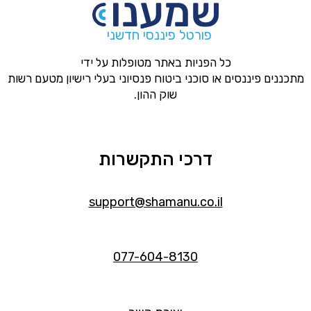
פורטל פיננסי חדשני
כל הפניות באתר מטופלות על ידי
מתכננים פיננסים או סוכני ביטוח פנסיוני בעלי רישיון מטעם רשות
שוק ההון.
דרכי התקשרות
support@shamanu.co.il
077-604-8130