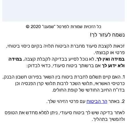
כל הזכויות שמורות לפורטל "שמענו" 2020 ©
נשמח לעזור לך!
זכאות לקצבת סיעוד מחברת הביטוח תלויה בקיום כיסוי ביטוחי,
פרטי או קבוצתי.
במידה ואין לך
, לא נוכל לסייע בבדיקה לקבלת קצבה,
במידה
ולא ידוע לך
אם ברשותך ביטוח סיעודי, כדאי לבדוק:
1. האם קיים תשלום לחברת ביטוח בין השאר בפירוט חשבון הבנק,
כרטיסי האשראי, תלושי השכר לרבות תלושי קרן הפנסיה וכן
בדו”ח החיוב החודשי של קופת החולים.
2. באתר
הר הביטוח
עם פרטי הזיהוי שלך.
לאחר בדיקה שיש לך ביטוח סיעודי, ניתן למלא מחדש את הטופס
ולהמשיך בתהליך.