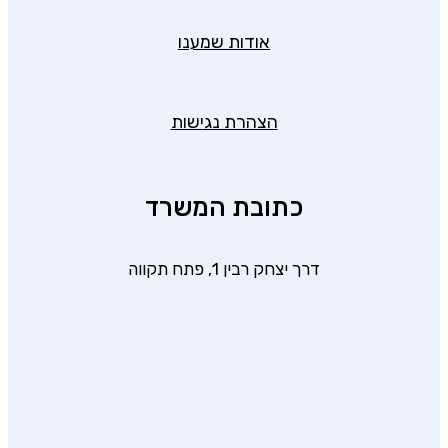
אודות שמענו
הצהרת נגישות
כתובת המשרד
דרך יצחק רבין 1, פתח תקווה