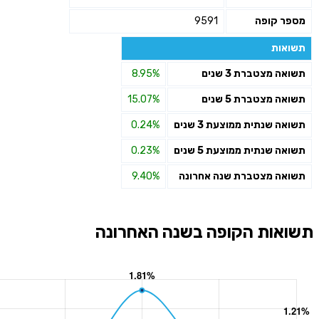
מספר קופה
9591
תשואות
תשואה מצטברת 3 שנים
8.95%
תשואה מצטברת 5 שנים
15.07%
תשואה שנתית ממוצעת 3 שנים
0.24%
תשואה שנתית ממוצעת 5 שנים
0.23%
תשואה מצטברת שנה אחרונה
9.40%
תשואות הקופה בשנה האחרונה