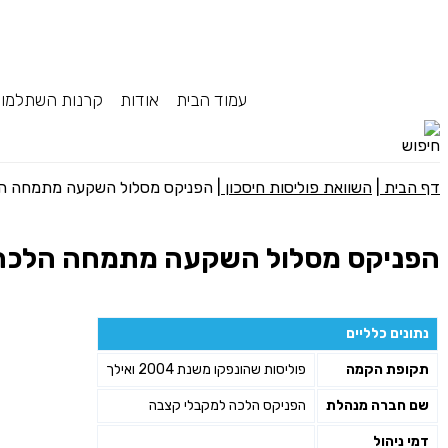
עמוד הבית
אודות
קרנות השתלמו
דף הבית
|
השוואת פוליסות חיסכון
|
הפניקס מסלול השקעה מתמחה ה
הפניקס מסלול השקעה מתמחה הלכה
נתונים כלליים
תקופת הקמה
פוליסות שהונפקו משנת 2004 ואילך
שם חברה מנהלת
הפניקס הלכה למקבלי קצבה
דמי ניהול