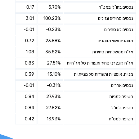
נכסים בחו"ל ובמט"ח
5.70%
0.17
נכסים סחירים ונזילים
100.23%
3.01
נכסים לא סחירים
-0.23%
-0.01
מזומנים ושווי מזומנים
23.88%
0.72
אג"ח ממשלתיות סחירות
35.82%
1.08
אג"ח קונצרני סחיר ותעודות סל אג"חיות
27.51%
0.83
מניות, אופציות ותעודות סל מנייתיות
13.10%
0.39
נכסים אחרים
-0.31%
-0.01
חשיפה למניות
27.93%
0.84
חשיפה לחו"ל
27.82%
0.84
חשיפה למט"ח
13.93%
0.42