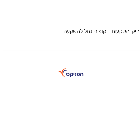
תיקי השקעות
קופות גמל להשקעה