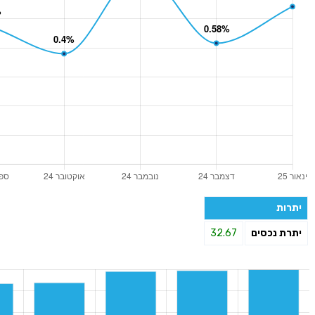
יתרות
יתרת נכסים
32.67