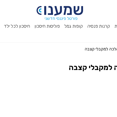
פורטל פיננסי חדשני
ת
קרנות פנסיה
קופות גמל
פוליסות חיסכון
חיסכון לכל ילד
לכה למקבלי קצבה
 למקבלי קצבה