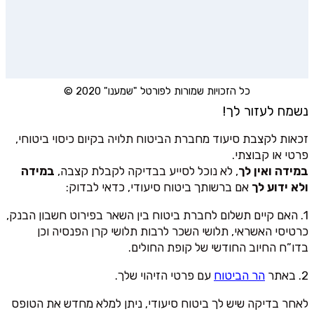
כל הזכויות שמורות לפורטל "שמענו" 2020 ©
נשמח לעזור לך!
זכאות לקצבת סיעוד מחברת הביטוח תלויה בקיום כיסוי ביטוחי,
פרטי או קבוצתי.
במידה ואין לך
, לא נוכל לסייע בבדיקה לקבלת קצבה,
במידה
ולא ידוע לך
אם ברשותך ביטוח סיעודי, כדאי לבדוק:
1. האם קיים תשלום לחברת ביטוח בין השאר בפירוט חשבון הבנק,
כרטיסי האשראי, תלושי השכר לרבות תלושי קרן הפנסיה וכן
בדו”ח החיוב החודשי של קופת החולים.
2. באתר
הר הביטוח
עם פרטי הזיהוי שלך.
לאחר בדיקה שיש לך ביטוח סיעודי, ניתן למלא מחדש את הטופס