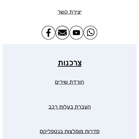
יצירת קשר
צרכנות
הורדת שירים
העברת בעלות רכב
סדרות מומלצות בנטפליקס