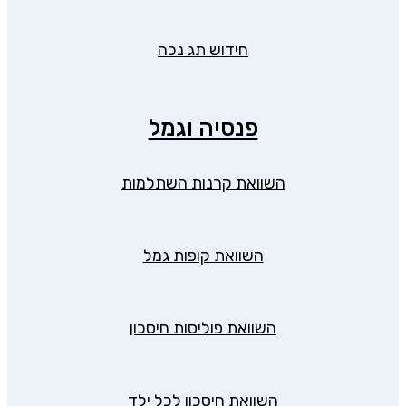
חידוש תג נכה
פנסיה וגמל
השוואת קרנות השתלמות
השוואת קופות גמל
השוואת פוליסות חיסכון
השוואת חיסכון לכל ילד