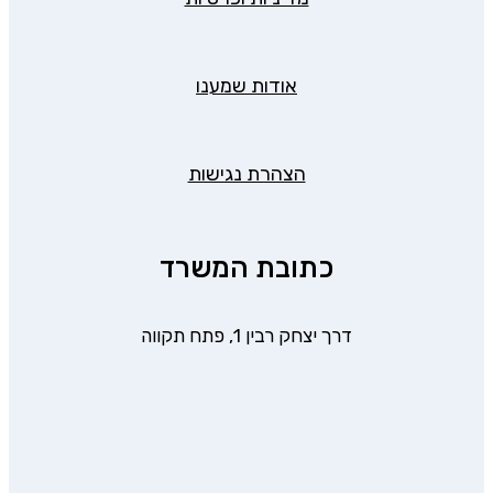
אודות שמענו
הצהרת נגישות
כתובת המשרד
דרך יצחק רבין 1, פתח תקווה