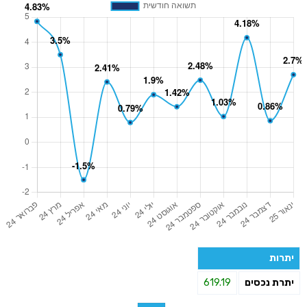
יתרות
יתרת נכסים
619.19