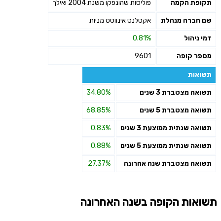
תקופת הקמה
פוליסות שהונפקו משנת 2004 ואילך
שליחה
שם חברה מנהלת
אקסלנס אינווסט מניות
דמי ניהול
0.81%
מספר קופה
9601
תשואות
תשואה מצטברת 3 שנים
34.80%
תשואה מצטברת 5 שנים
68.85%
תשואה שנתית ממוצעת 3 שנים
0.83%
תשואה שנתית ממוצעת 5 שנים
0.88%
תשואה מצטברת שנה אחרונה
27.37%
תשואות הקופה בשנה האחרונה