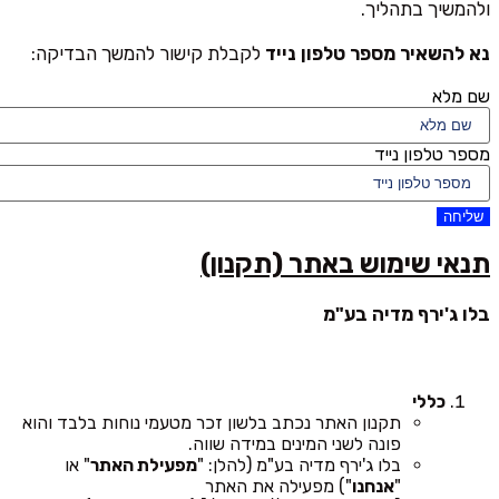
ולהמשיך בתהליך.
נא להשאיר מספר טלפון נייד
לקבלת קישור להמשך הבדיקה:
שם מלא
מספר טלפון נייד
שליחה
תנאי שימוש באתר (תקנון)
בלו ג'ירף מדיה בע"מ
כללי
תקנון האתר נכתב בלשון זכר מטעמי נוחות בלבד והוא
פונה לשני המינים במידה שווה.
בלו ג'ירף מדיה בע"מ (להלן: "
מפעילת האתר
" או
"
אנחנו
") מפעילה את האתר