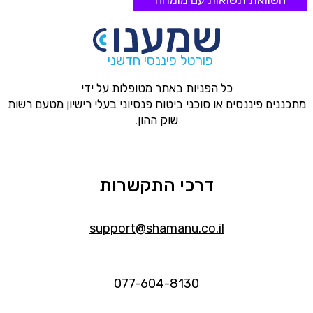
פורטל פיננסי חדשני
כל הפניות באתר מטופלות על ידי
מתכננים פיננסים או סוכני ביטוח פנסיוני בעלי רישיון מטעם רשות
שוק ההון.
דרכי התקשרות
support@shamanu.co.il
077-604-8130