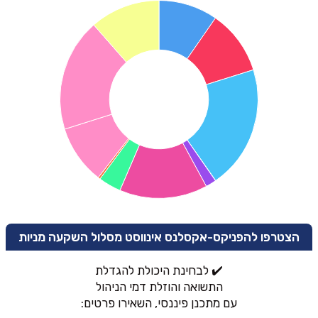
הצטרפו להפניקס-אקסלנס אינווסט מסלול השקעה מניות
✔️ לבחינת היכולת להגדלת
התשואה והוזלת דמי הניהול
עם מתכנן פיננסי, השאירו פרטים: