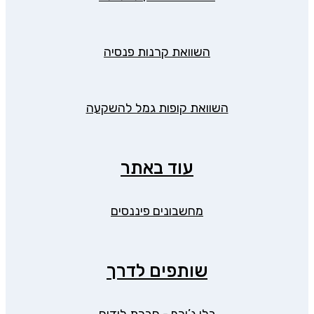
השוואת קרנות פנסיה
השוואת קופות גמל להשקעה
עוד באתר
מחשבונים פיננסים
שותפים לדרך