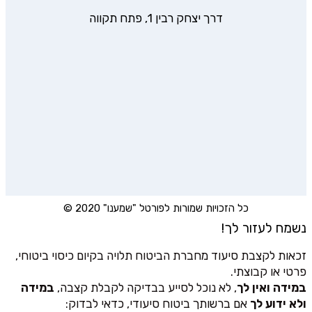
דרך יצחק רבין 1, פתח תקווה
כל הזכויות שמורות לפורטל "שמענו" 2020 ©
נשמח לעזור לך!
זכאות לקצבת סיעוד מחברת הביטוח תלויה בקיום כיסוי ביטוחי,
פרטי או קבוצתי.
במידה ואין לך
, לא נוכל לסייע בבדיקה לקבלת קצבה,
במידה
ולא ידוע לך
אם ברשותך ביטוח סיעודי, כדאי לבדוק: