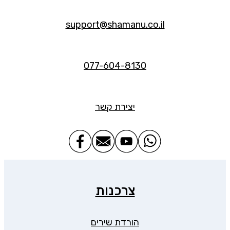
support@shamanu.co.il
077-604-8130
יצירת קשר
צרכנות
הורדת שירים