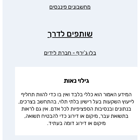
מחשבונים פיננסים
שותפים לדרך
בלו ג’ירף - חברת לידים
גילוי נאות
המידע האמור הוא כללי בלבד ואין בו כדי להוות תחליף
לייעוץ השקעות בעל רישיון בלתי תלוי, בהתחשב בצרכים,
בנתונים ובנסיבות הספציפיות לכל אדם. אין גם לראות
בתשואת עבר, מיקום או דירוג כדי להבטיח תשואה,
מיקום או דירוג דומה בעתיד.