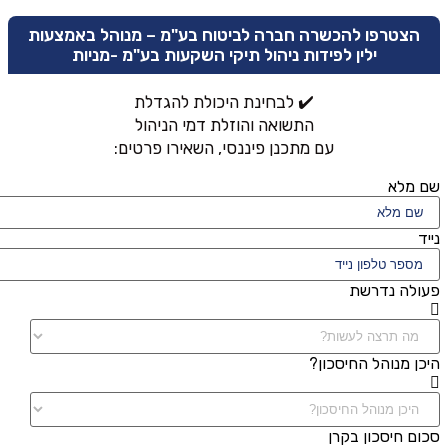
הצטרפו להכשרה חברה לביטוח בע"מ – מנוהל באמצעות
ילין לפידות ניהול תיקי השקעות בע"מ -מניות
✔️ לבחינת היכולת להגדלת
התשואה והוזלת דמי הניהול
עם מתכנן פיננסי, השאירו פרטים:
שם מלא
נייד
פעולה נדרשת
היכן מנוהל החיסכון?
סכום חיסכון בקרן