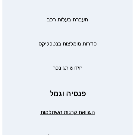
העברת בעלות רכב
סדרות מומלצות בנטפליקס
חידוש תג נכה
פנסיה וגמל
השוואת קרנות השתלמות