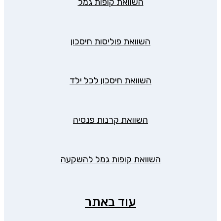
השוואת קופות גמל
השוואת פוליסות חיסכון
השוואת חיסכון לכל ילד
השוואת קרנות פנסיה
השוואת קופות גמל להשקעה
עוד באתר