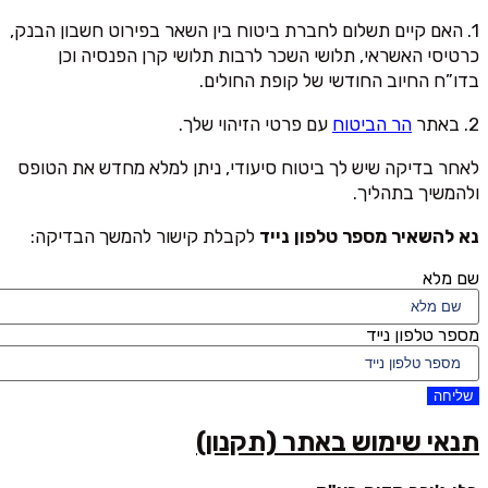
1. האם קיים תשלום לחברת ביטוח בין השאר בפירוט חשבון הבנק,
כרטיסי האשראי, תלושי השכר לרבות תלושי קרן הפנסיה וכן
בדו”ח החיוב החודשי של קופת החולים.
2. באתר
הר הביטוח
עם פרטי הזיהוי שלך.
לאחר בדיקה שיש לך ביטוח סיעודי, ניתן למלא מחדש את הטופס
ולהמשיך בתהליך.
נא להשאיר מספר טלפון נייד
לקבלת קישור להמשך הבדיקה:
שם מלא
מספר טלפון נייד
שליחה
תנאי שימוש באתר (תקנון)