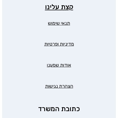
קצת עלינו
תנאי שימוש
מדיניות ופרטיות
אודות שמענו
הצהרת נגישות
כתובת המשרד