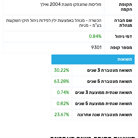
תקופת
פוליסות שהונפקו משנת 2004 ואילך
שליחה
הקמה
שם חברה
הכשרה - מנוהל באמצעות ילין לפידות ניהול תיקי השקעות
מנהלת
בע"מ - מניות
דמי ניהול
0.84%
מספר קופה
9301
תשואות
תשואה מצטברת 3 שנים
30.22%
תשואה מצטברת 5 שנים
63.28%
תשואה שנתית ממוצעת 3 שנים
0.74%
תשואה שנתית ממוצעת 5 שנים
0.82%
תשואה מצטברת שנה אחרונה
23.67%