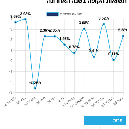
תשואות הקופה בשנה האחרונה
יתרות