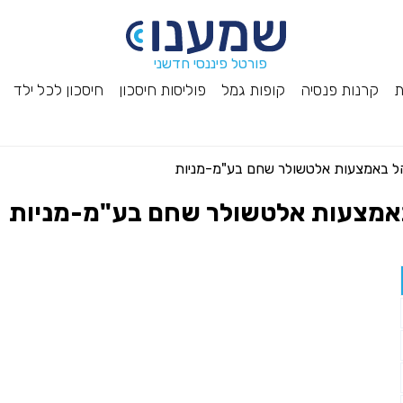
פורטל פיננסי חדשני
ת
קרנות פנסיה
קופות גמל
פוליסות חיסכון
חיסכון לכל ילד
ל באמצעות אלטשולר שחם בע"מ-מניות
אמצעות אלטשולר שחם בע"מ-מניות