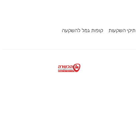
תיקי השקעות
קופות גמל להשקעה