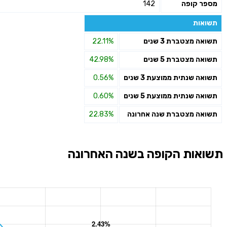
מספר קופה
142
תשואות
תשואה מצטברת 3 שנים
22.11%
תשואה מצטברת 5 שנים
42.98%
תשואה שנתית ממוצעת 3 שנים
0.56%
תשואה שנתית ממוצעת 5 שנים
0.60%
תשואה מצטברת שנה אחרונה
22.83%
תשואות הקופה בשנה האחרונה