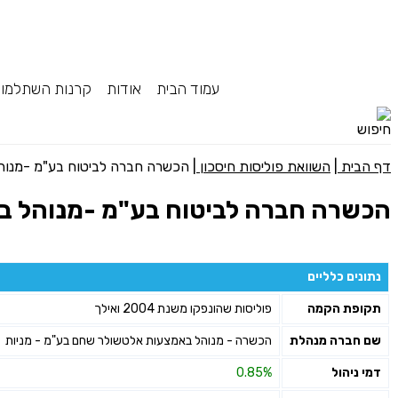
עמוד הבית
אודות
קרנות השתלמו
דף הבית
|
השוואת פוליסות חיסכון
|
הכשרה חברה לביטוח בע"מ -מנוה
הכשרה חברה לביטוח בע"מ -מנוהל ב
נתונים כלליים
תקופת הקמה
פוליסות שהונפקו משנת 2004 ואילך
שם חברה מנהלת
הכשרה - מנוהל באמצעות אלטשולר שחם בע"מ - מניות
דמי ניהול
0.85%