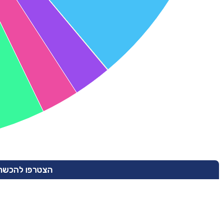
הצטרפו להכשרה