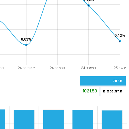
יתרות
יתרת נכסים
1021.58