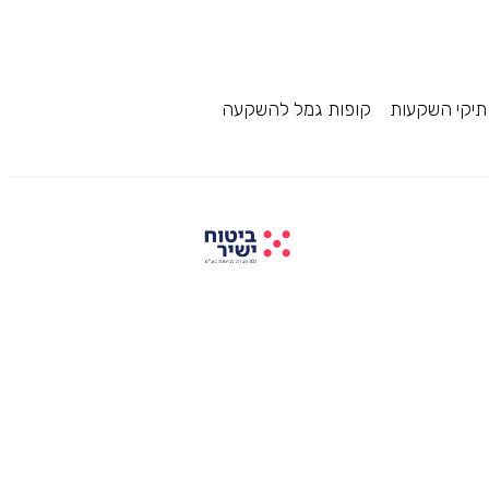
תיקי השקעות
קופות גמל להשקעה