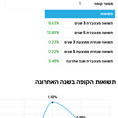
מספר קופה
1
תשואות
תשואה מצטברת 3 שנים
8.63%
תשואה מצטברת 5 שנים
13.89%
תשואה שנתית ממוצעת 3 שנים
0.23%
תשואה שנתית ממוצעת 5 שנים
0.22%
תשואה מצטברת שנה אחרונה
5.48%
תשואות הקופה בשנה האחרונה