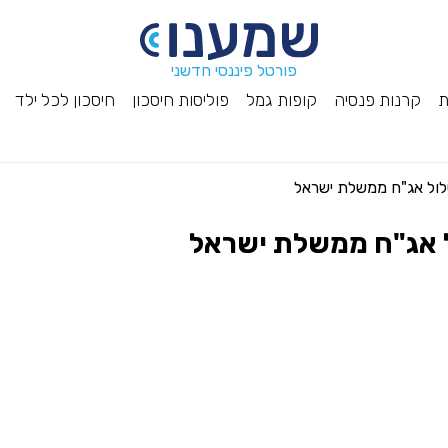
פורטל פיננסי חדשני
ת
קרנות פנסיה
קופות גמל
פוליסות חיסכון
חיסכון לכל ילד
מסלול אג"ח ממשלת ישראל
ול אג"ח ממשלת ישראל