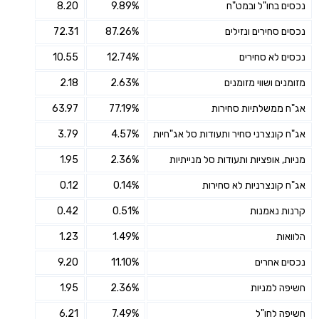
נכסים בחו"ל ובמט"ח
9.89%
8.20
נכסים סחירים ונזילים
87.26%
72.31
נכסים לא סחירים
12.74%
10.55
מזומנים ושווי מזומנים
2.63%
2.18
אג"ח ממשלתיות סחירות
77.19%
63.97
אג"ח קונצרני סחיר ותעודות סל אג"חיות
4.57%
3.79
מניות, אופציות ותעודות סל מנייתיות
2.36%
1.95
אג"ח קונצרניות לא סחירות
0.14%
0.12
קרנות נאמנות
0.51%
0.42
הלוואות
1.49%
1.23
נכסים אחרים
11.10%
9.20
חשיפה למניות
2.36%
1.95
חשיפה לחו"ל
7.49%
6.21