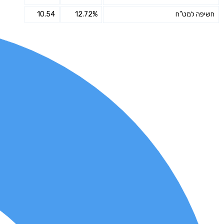
חשיפה למט"ח
12.72%
10.54