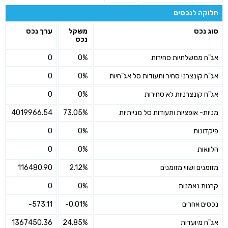
חלוקה לנכסים
סוג נכס
משקל
ערך נכס
נכס
אג"ח ממשלתיות סחירות
0%
0
אג"ח קונצרני סחיר ותעודות סל אג"חיות
0%
0
אג"ח קונצרניות לא סחירות
0%
0
מניות- אופציות ותעודות סל מנייתיות
73.05%
4019966.54
פיקדונות
0%
0
הלוואות
0%
0
מזומנים ושווי מזומנים
2.12%
116480.90
קרנות נאמנות
0%
0
נכסים אחרים
-0.01%
-573.11
אג"ח מיועדות
24.85%
1367450.36