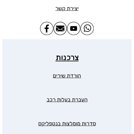
יצירת קשר
צרכנות
הורדת שירים
העברת בעלות רכב
סדרות מומלצות בנטפליקס