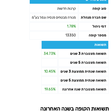
סוג קופה
קרנות חדשות
שם חברה מנהלת
מנורה מבטחים פנסיה וגמל בע"מ
דמי ניהול
1.78%
מספר קופה
13350
תשואות
תשואה מצטברת 3 שנים
34.73%
תשואה מצטברת 5 שנים
תשואה שנתית ממוצעת 3 שנים
10.45%
תשואה שנתית ממוצעת 5 שנים
תשואה מצטברת שנה אחרונה
19.65%
תשואות הקופה בשנה האחרונה