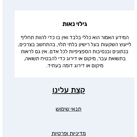
גילוי נאות
המידע האמור הוא כללי בלבד ואין בו כדי להוות תחליף
לייעוץ השקעות בעל רישיון בלתי תלוי, בהתחשב בצרכים,
בנתונים ובנסיבות הספציפיות לכל אדם. אין גם לראות
בתשואת עבר, מיקום או דירוג כדי להבטיח תשואה,
מיקום או דירוג דומה בעתיד.
קצת עלינו
תנאי שימוש
מדיניות ופרטיות