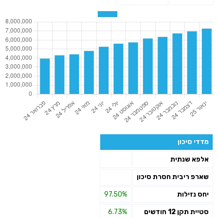
מדדי סיכון
אלפא שנתית
שארפ ריבית חסרת סיכון
יחס נזילות
97.50%
סטיית תקן 12 חודשים
6.73%