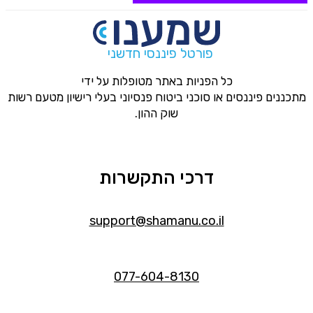
פורטל פיננסי חדשני
כל הפניות באתר מטופלות על ידי
מתכננים פיננסים או סוכני ביטוח פנסיוני בעלי רישיון מטעם רשות
שוק ההון.
דרכי התקשרות
support@shamanu.co.il
077-604-8130