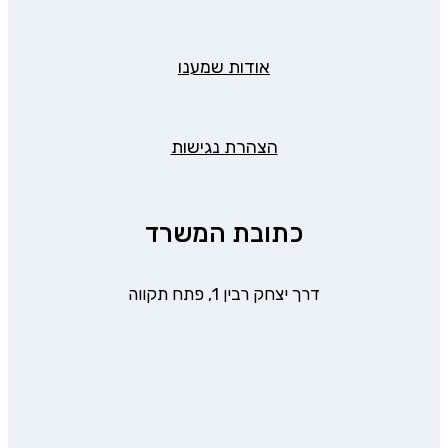
אודות שמענו
הצהרת נגישות
כתובת המשרד
דרך יצחק רבין 1, פתח תקווה