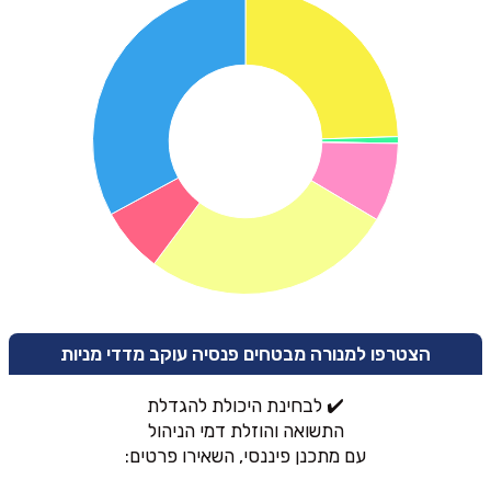
הצטרפו למנורה מבטחים פנסיה עוקב מדדי מניות
✔️ לבחינת היכולת להגדלת
התשואה והוזלת דמי הניהול
עם מתכנן פיננסי, השאירו פרטים: