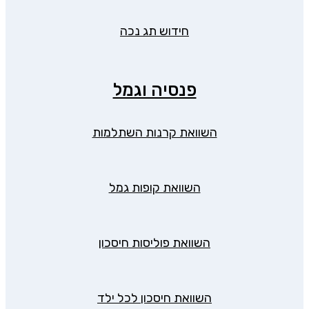
חידוש תג נכה
פנסיה וגמל
השוואת קרנות השתלמות
השוואת קופות גמל
השוואת פוליסות חיסכון
השוואת חיסכון לכל ילד