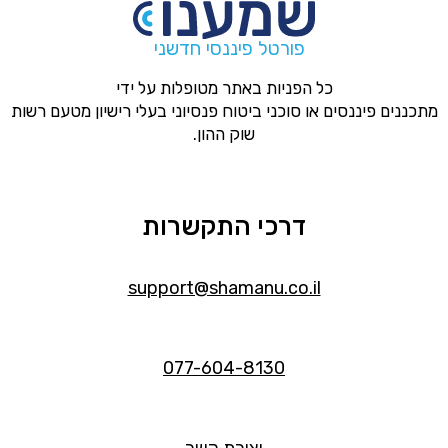
פורטל פיננסי חדשני
כל הפניות באתר מטופלות על ידי
מתכננים פיננסים או סוכני ביטוח פנסיוני בעלי רישיון מטעם רשות
שוק ההון.
דרכי התקשרות
support@shamanu.co.il
077-604-8130
יצירת קשר