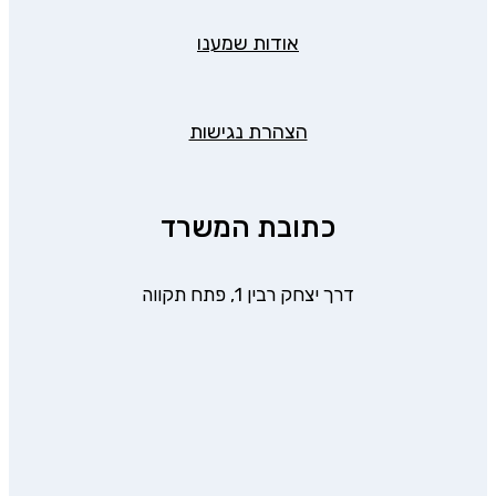
אודות שמענו
הצהרת נגישות
כתובת המשרד
דרך יצחק רבין 1, פתח תקווה