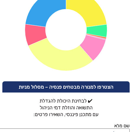
הצטרפו למנורה מבטחים פנסיה – מסלול מניות
✔️ לבחינת היכולת להגדלת
התשואה והוזלת דמי הניהול
עם מתכנן פיננסי, השאירו פרטים:
שם מלא