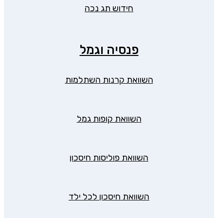
חידוש תג נכה
פנסיה וגמל
השוואת קרנות השתלמות
השוואת קופות גמל
השוואת פוליסות חיסכון
השוואת חיסכון לכל ילד