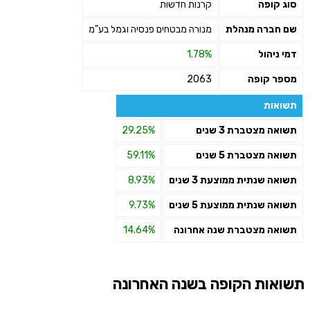
סוג קופה
קרנות חדשות
שם חברה מנהלת
מנורה מבטחים פנסיה וגמל בע"מ
דמי ניהול
1.78%
מספר קופה
2063
תשואות
תשואה מצטברת 3 שנים
29.25%
תשואה מצטברת 5 שנים
59.11%
תשואה שנתית ממוצעת 3 שנים
8.93%
תשואה שנתית ממוצעת 5 שנים
9.73%
תשואה מצטברת שנה אחרונה
14.64%
תשואות הקופה בשנה האחרונה