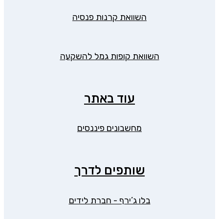
השוואת קרנות פנסיה
השוואת קופות גמל להשקעה
עוד באתר
מחשבונים פיננסים
שותפים לדרך
בלו ג’ירף - חברת לידים