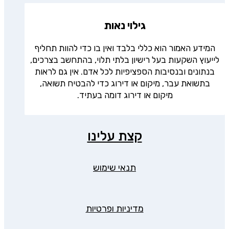
גילוי נאות
המידע האמור הוא כללי בלבד ואין בו כדי להוות תחליף
לייעוץ השקעות בעל רישיון בלתי תלוי, בהתחשב בצרכים,
בנתונים ובנסיבות הספציפיות לכל אדם. אין גם לראות
בתשואת עבר, מיקום או דירוג כדי להבטיח תשואה,
מיקום או דירוג דומה בעתיד.
קצת עלינו
תנאי שימוש
מדיניות ופרטיות