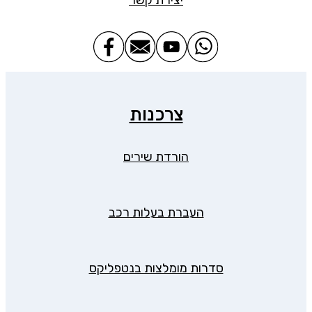
צרכנות
הורדת שירים
העברת בעלות רכב
סדרות מומלצות בנטפליקס