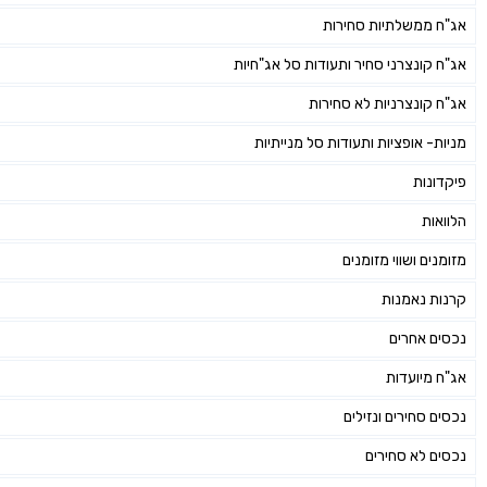
אג"ח ממשלתיות סחירות
אג"ח קונצרני סחיר ותעודות סל אג"חיות
אג"ח קונצרניות לא סחירות
מניות- אופציות ותעודות סל מנייתיות
פיקדונות
הלוואות
מזומנים ושווי מזומנים
קרנות נאמנות
נכסים אחרים
אג"ח מיועדות
נכסים סחירים ונזילים
נכסים לא סחירים