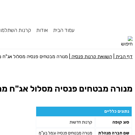
עמוד הבית
אודות
קרנות השתלמו
דף הבית
|
השוואת קרנות פנסיה
|
מנורה מבטחים פנסיה מסלול אג"ח 
מנורה מבטחים פנסיה מסלול אג"ח מ
נתונים כלליים
סוג קופה
קרנות חדשות
שם חברה מנהלת
מנורה מבטחים פנסיה וגמל בע"מ