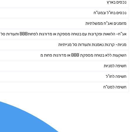
נכסים בארץ
נכסים בחו"ל ובמט"ח
מזומנים ואג"ח ממשלתיות
אג"ח- הלוואות ופקדונות עם בטוחה מספקת או מדורגות לפחותBBB ותעודות סל אג"חיות
מניות- קרנות נאמנות ותעודות סל מנייתיות
השקעות ללא בטוחה מספקת BBB או מדורגות פחות מ
חשיפה למניות
חשיפה לחו"ל
חשיפה למט"ח