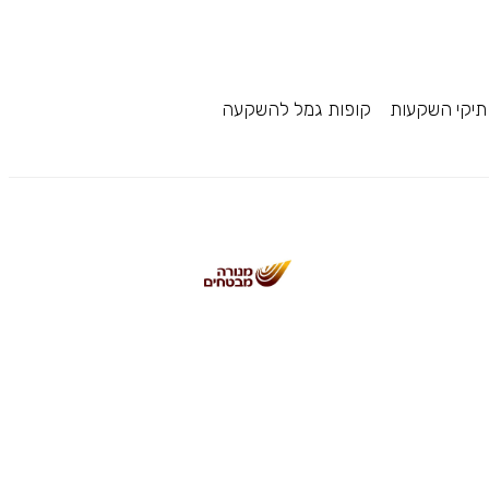
תיקי השקעות
קופות גמל להשקעה