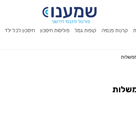
פורטל פיננסי חדשני
ת
קרנות פנסיה
קופות גמל
פוליסות חיסכון
חיסכון לכל ילד
ממשלות
משלות