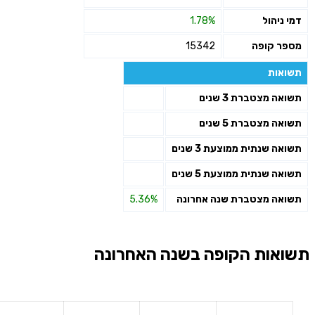
דמי ניהול
1.78%
מספר קופה
15342
תשואות
תשואה מצטברת 3 שנים
תשואה מצטברת 5 שנים
תשואה שנתית ממוצעת 3 שנים
תשואה שנתית ממוצעת 5 שנים
תשואה מצטברת שנה אחרונה
5.36%
תשואות הקופה בשנה האחרונה