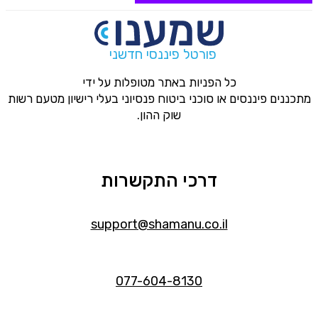
פורטל פיננסי חדשני
כל הפניות באתר מטופלות על ידי
מתכננים פיננסים או סוכני ביטוח פנסיוני בעלי רישיון מטעם רשות
שוק ההון.
דרכי התקשרות
support@shamanu.co.il
077-604-8130