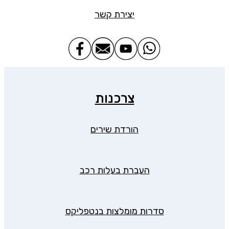
יצירת קשר
צרכנות
הורדת שירים
העברת בעלות רכב
סדרות מומלצות בנטפליקס