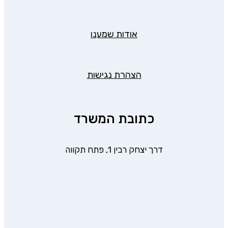
אודות שמענו
הצהרת נגישות
כתובת המשרד
דרך יצחק רבין 1, פתח תקווה