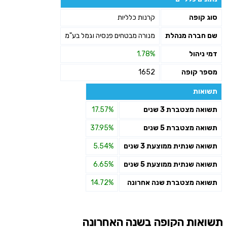
שליחה
סוג קופה
קרנות כלליות
שם חברה מנהלת
מנורה מבטחים פנסיה וגמל בע"מ
דמי ניהול
1.78%
מספר קופה
1652
תשואות
תשואה מצטברת 3 שנים
17.57%
תשואה מצטברת 5 שנים
37.95%
תשואה שנתית ממוצעת 3 שנים
5.54%
תשואה שנתית ממוצעת 5 שנים
6.65%
תשואה מצטברת שנה אחרונה
14.72%
תשואות הקופה בשנה האחרונה