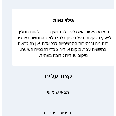
גילוי נאות
המידע האמור הוא כללי בלבד ואין בו כדי להוות תחליף
לייעוץ השקעות בעל רישיון בלתי תלוי, בהתחשב בצרכים,
בנתונים ובנסיבות הספציפיות לכל אדם. אין גם לראות
בתשואת עבר, מיקום או דירוג כדי להבטיח תשואה,
מיקום או דירוג דומה בעתיד.
קצת עלינו
תנאי שימוש
מדיניות ופרטיות