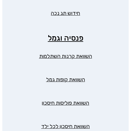
חידוש תג נכה
פנסיה וגמל
השוואת קרנות השתלמות
השוואת קופות גמל
השוואת פוליסות חיסכון
השוואת חיסכון לכל ילד