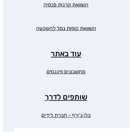
השוואת קרנות פנסיה
השוואת קופות גמל להשקעה
עוד באתר
מחשבונים פיננסים
שותפים לדרך
בלו ג’ירף - חברת לידים