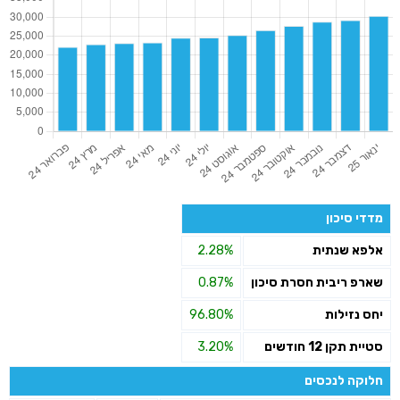
מדדי סיכון
אלפא שנתית
2.28%
שארפ ריבית חסרת סיכון
0.87%
יחס נזילות
96.80%
סטיית תקן 12 חודשים
3.20%
חלוקה לנכסים