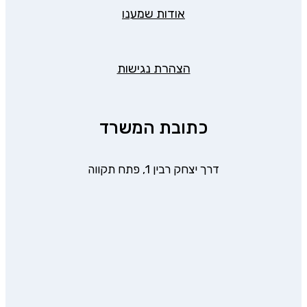
אודות שמענו
הצהרת נגישות
כתובת המשרד
דרך יצחק רבין 1, פתח תקווה