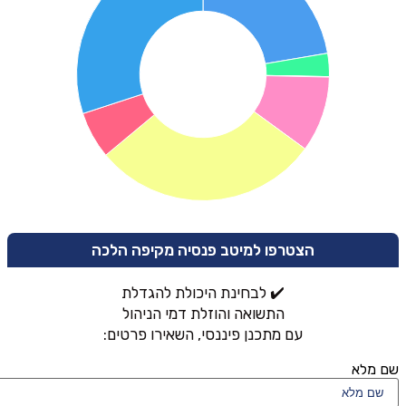
הצטרפו למיטב פנסיה מקיפה הלכה
✔️ לבחינת היכולת להגדלת
התשואה והוזלת דמי הניהול
עם מתכנן פיננסי, השאירו פרטים:
שם מלא