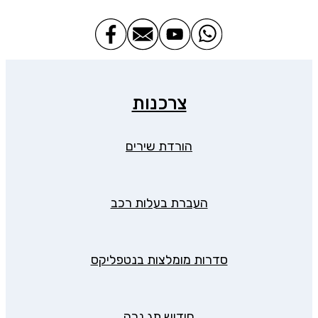
צרכנות
הורדת שירים
העברת בעלות רכב
סדרות מומלצות בנטפליקס
חידוש תג נכה