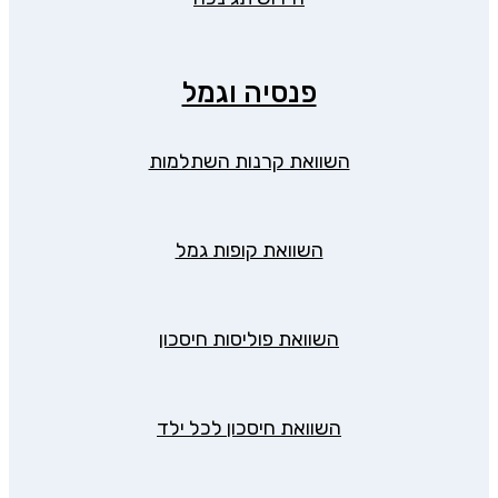
פנסיה וגמל
השוואת קרנות השתלמות
השוואת קופות גמל
השוואת פוליסות חיסכון
השוואת חיסכון לכל ילד