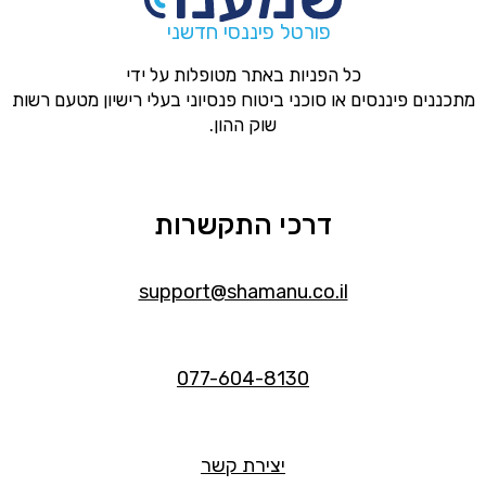
פורטל פיננסי חדשני
כל הפניות באתר מטופלות על ידי
מתכננים פיננסים או סוכני ביטוח פנסיוני בעלי רישיון מטעם רשות
שוק ההון.
דרכי התקשרות
support@shamanu.co.il
077-604-8130
יצירת קשר