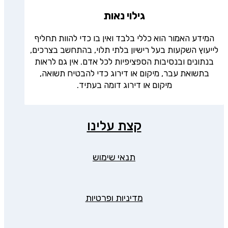
גילוי נאות
המידע האמור הוא כללי בלבד ואין בו כדי להוות תחליף
לייעוץ השקעות בעל רישיון בלתי תלוי, בהתחשב בצרכים,
בנתונים ובנסיבות הספציפיות לכל אדם. אין גם לראות
בתשואת עבר, מיקום או דירוג כדי להבטיח תשואה,
מיקום או דירוג דומה בעתיד.
קצת עלינו
תנאי שימוש
מדיניות ופרטיות