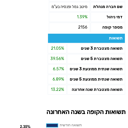
שם חברה מנהלת
מיטב גמל ופנסיה בע"מ
דמי ניהול
1.39%
מספר קופה
2156
תשואות
תשואה מצטברת 3 שנים
21.05%
תשואה מצטברת 5 שנים
39.56%
תשואה שנתית ממוצעת 3 שנים
6.57%
תשואה שנתית ממוצעת 5 שנים
6.89%
תשואה מצטברת שנה אחרונה
13.22%
תשואות הקופה בשנה האחרונה