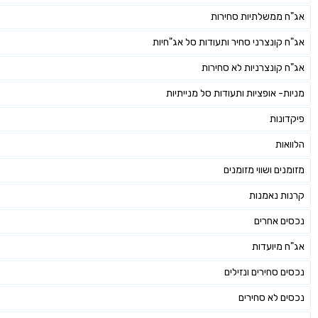
אג"ח ממשלתיות סחירות
אג"ח קונצרני סחיר ותעודות סל אג"חיות
אג"ח קונצרניות לא סחירות
מניות- אופציות ותעודות סל מנייתיות
פיקדונות
הלוואות
מזומנים ושווי מזומנים
קרנות נאמנות
נכסים אחרים
אג"ח מיועדות
נכסים סחירים ונזילים
נכסים לא סחירים