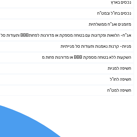
נכסים בארץ
נכסים בחו"ל ובמט"ח
מזומנים ואג"ח ממשלתיות
אג"ח- הלוואות ופקדונות עם בטוחה מספקת או מדורגות לפחותBBB ותעודות סל אג"חיות
מניות- קרנות נאמנות ותעודות סל מנייתיות
השקעות ללא בטוחה מספקת BBB או מדורגות פחות מ
חשיפה למניות
חשיפה לחו"ל
חשיפה למט"ח