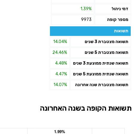
דמי ניהול
1.39%
מספר קופה
9973
תשואות
תשואה מצטברת 3 שנים
14.04%
תשואה מצטברת 5 שנים
24.46%
תשואה שנתית ממוצעת 3 שנים
4.48%
תשואה שנתית ממוצעת 5 שנים
4.47%
תשואה מצטברת שנה אחרונה
14.07%
תשואות הקופה בשנה האחרונה