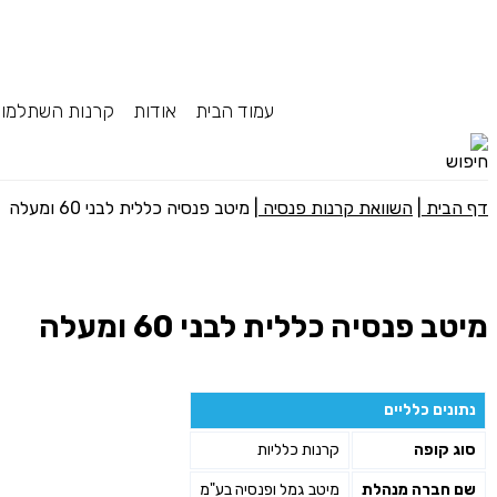
עמוד הבית
אודות
קרנות השתלמו
דף הבית
|
השוואת קרנות פנסיה
|
מיטב פנסיה כללית לבני 60 ומעלה
מיטב פנסיה כללית לבני 60 ומעלה
נתונים כלליים
סוג קופה
קרנות כלליות
שם חברה מנהלת
מיטב גמל ופנסיה בע"מ