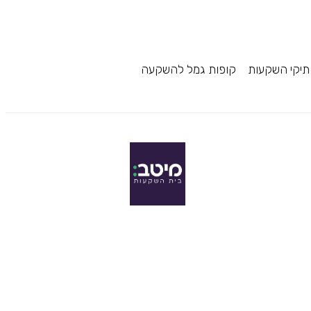
תיקי השקעות
קופות גמל להשקעה