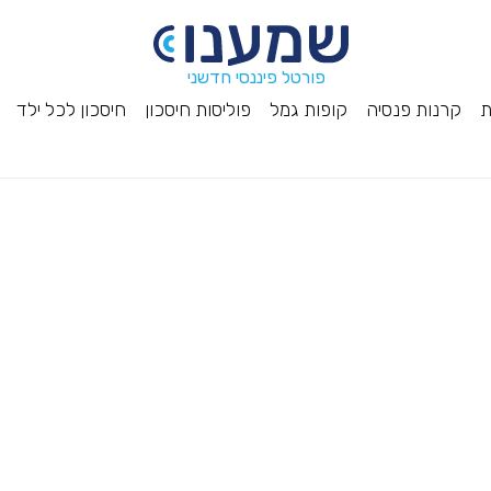
פורטל פיננסי חדשני
ת
קרנות פנסיה
קופות גמל
פוליסות חיסכון
חיסכון לכל ילד