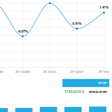
יתרות
יתרת נכסים
17352070.3