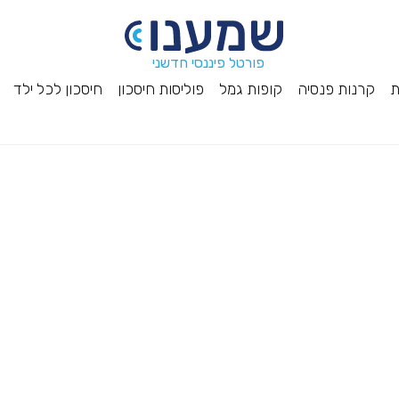
פורטל פיננסי חדשני
ת
קרנות פנסיה
קופות גמל
פוליסות חיסכון
חיסכון לכל ילד