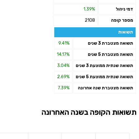
דמי ניהול
1.39%
מספר קופה
2108
תשואות
תשואה מצטברת 3 שנים
9.41%
תשואה מצטברת 5 שנים
14.17%
תשואה שנתית ממוצעת 3 שנים
3.04%
תשואה שנתית ממוצעת 5 שנים
2.69%
תשואה מצטברת שנה אחרונה
7.39%
תשואות הקופה בשנה האחרונה