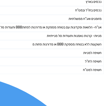
נכסים בארץ
נכסים בחו"ל ובמט"ח
מזומנים ואג"ח ממשלתיות
אג"ח- הלוואות ופקדונות עם בטוחה מספקת או מדורגות לפחותBBB ותעודות סל אג"חיות
מניות- קרנות נאמנות ותעודות סל מנייתיות
השקעות ללא בטוחה מספקת BBB או מדורגות פחות מ
חשיפה למניות
חשיפה לחו"ל
חשיפה למט"ח