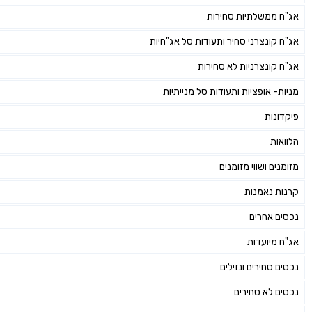
אג"ח ממשלתיות סחירות
אג"ח קונצרני סחיר ותעודות סל אג"חיות
אג"ח קונצרניות לא סחירות
מניות- אופציות ותעודות סל מנייתיות
פיקדונות
הלוואות
מזומנים ושווי מזומנים
קרנות נאמנות
נכסים אחרים
אג"ח מיועדות
נכסים סחירים ונזילים
נכסים לא סחירים