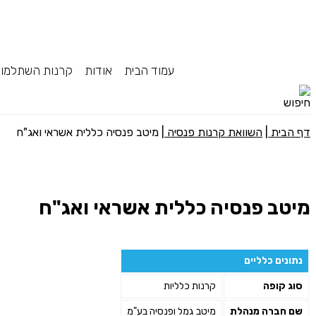
עמוד הבית
אודות
קרנות השתלמו
דף הבית
|
השוואת קרנות פנסיה
|
מיטב פנסיה כללית אשראי ואג"ח
מיטב פנסיה כללית אשראי ואג"ח
נתונים כלליים
סוג קופה
קרנות כלליות
שם חברה מנהלת
מיטב גמל ופנסיה בע"מ