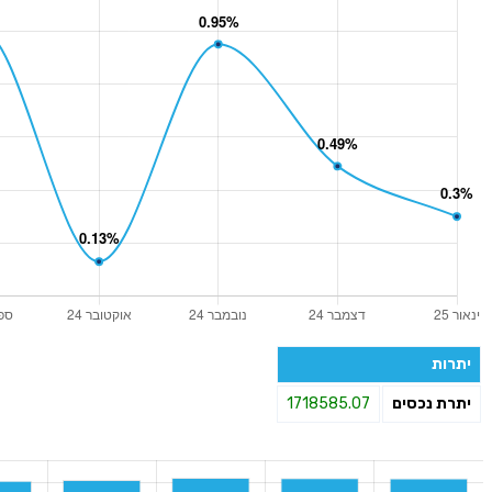
יתרות
יתרת נכסים
1718585.07