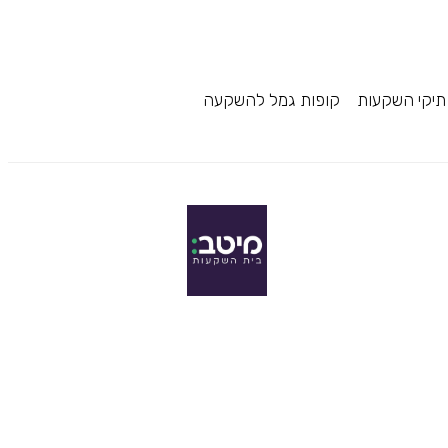
תיקי השקעות
קופות גמל להשקעה