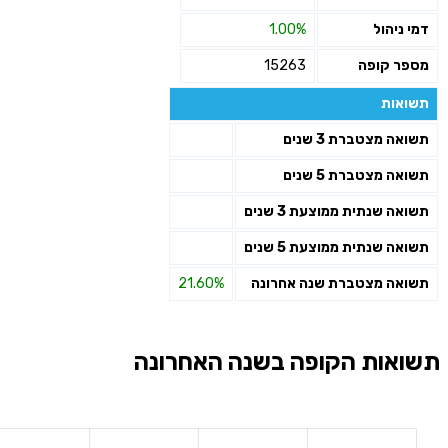
דמי ניהול
1.00%
מספר קופה
15263
תשואות
תשואה מצטברת 3 שנים
תשואה מצטברת 5 שנים
תשואה שנתית ממוצעת 3 שנים
תשואה שנתית ממוצעת 5 שנים
תשואה מצטברת שנה אחרונה
21.60%
תשואות הקופה בשנה האחרונה