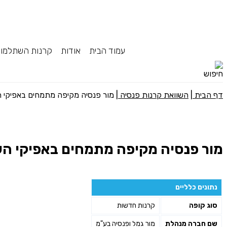
עמוד הבית
אודות
קרנות השתלמו
דף הבית
|
השוואת קרנות פנסיה
|
מור פנסיה מקיפה מתמחים באפיקי ה
מור פנסיה מקיפה מתמחים באפיקי הש
נתונים כלליים
סוג קופה
קרנות חדשות
שם חברה מנהלת
מור גמל ופנסיה בע"מ