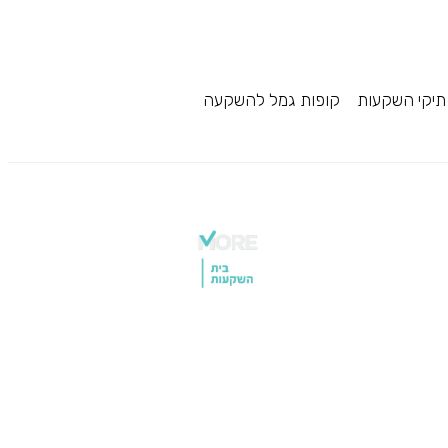
תיקי השקעות
קופות גמל להשקעה