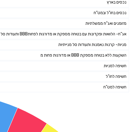
נכסים בארץ
נכסים בחו"ל ובמט"ח
מזומנים ואג"ח ממשלתיות
אג"ח- הלוואות ופקדונות עם בטוחה מספקת או מדורגות לפחותBBB ותעודות סל אג"חיות
מניות- קרנות נאמנות ותעודות סל מנייתיות
השקעות ללא בטוחה מספקת BBB או מדורגות פחות מ
חשיפה למניות
חשיפה לחו"ל
חשיפה למט"ח