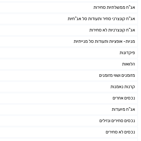
אג"ח ממשלתיות סחירות
אג"ח קונצרני סחיר ותעודות סל אג"חיות
אג"ח קונצרניות לא סחירות
מניות- אופציות ותעודות סל מנייתיות
פיקדונות
הלוואות
מזומנים ושווי מזומנים
קרנות נאמנות
נכסים אחרים
אג"ח מיועדות
נכסים סחירים ונזילים
נכסים לא סחירים