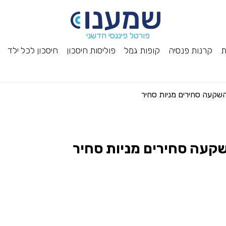
פורטל פיננסי חדשני
ת
קרנות פנסיה
קופות גמל
פוליסות חיסכון
חיסכון לכל ילד
שקעה סחירים מניות סחיר
קעה סחירים מניות סחיר