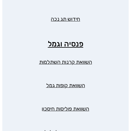
חידוש תג נכה
פנסיה וגמל
השוואת קרנות השתלמות
השוואת קופות גמל
השוואת פוליסות חיסכון