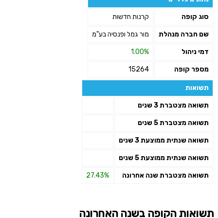
שליחה
סוג קופה
קרנות חדשות
שם חברה מנהלת
מור גמל ופנסיה בע"מ
דמי ניהול
1.00%
מספר קופה
15264
תשואות
תשואה מצטברת 3 שנים
תשואה מצטברת 5 שנים
תשואה שנתית ממוצעת 3 שנים
תשואה שנתית ממוצעת 5 שנים
תשואה מצטברת שנה אחרונה
27.43%
תשואות הקופה בשנה האחרונה