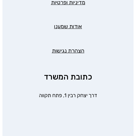
מדיניות ופרטיות
אודות שמענו
הצהרת נגישות
כתובת המשרד
דרך יצחק רבין 1, פתח תקווה