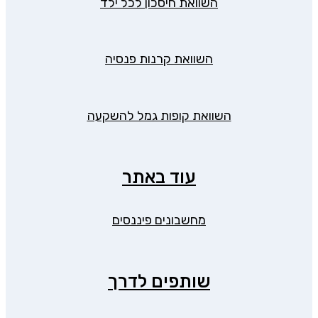
השוואת חיסכון לכל ילד
השוואת קרנות פנסיה
השוואת קופות גמל להשקעה
עוד באתר
מחשבונים פיננסים
שותפים לדרך