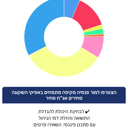
הצטרפו למור פנסיה מקיפה מתמחים באפיקי השקעה
סחירים אג"ח סחיר
✔️ לבחינת היכולת להגדלת
התשואה והוזלת דמי הניהול
עם מתכנן פיננסי, השאירו פרטים: