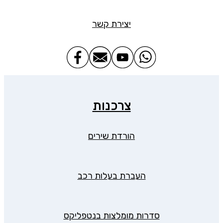
יצירת קשר
צרכנות
הורדת שירים
העברת בעלות רכב
סדרות מומלצות בנטפליקס