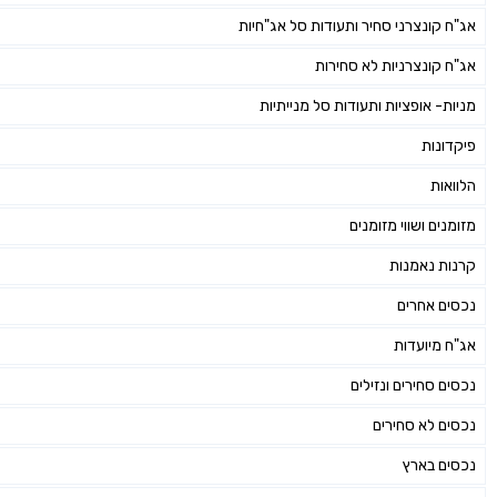
אג"ח קונצרני סחיר ותעודות סל אג"חיות
אג"ח קונצרניות לא סחירות
מניות- אופציות ותעודות סל מנייתיות
פיקדונות
הלוואות
מזומנים ושווי מזומנים
קרנות נאמנות
נכסים אחרים
אג"ח מיועדות
נכסים סחירים ונזילים
נכסים לא סחירים
נכסים בארץ