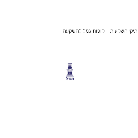
תיקי השקעות
קופות גמל להשקעה