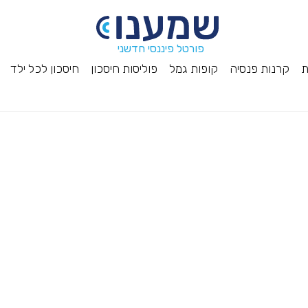
פורטל פיננסי חדשני
ת
קרנות פנסיה
קופות גמל
פוליסות חיסכון
חיסכון לכל ילד