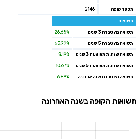
מספר קופה
2146
תשואות
תשואה מצטברת 3 שנים
26.65%
תשואה מצטברת 5 שנים
65.99%
תשואה שנתית ממוצעת 3 שנים
8.19%
תשואה שנתית ממוצעת 5 שנים
10.67%
תשואה מצטברת שנה אחרונה
6.89%
תשואות הקופה בשנה האחרונה