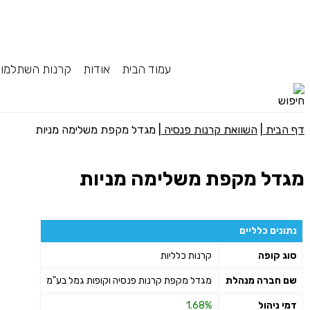
עמוד הבית
אודות
קרנות השתלמו
דף הבית
|
השוואת קרנות פנסיה
|
מגדל מקפת משלימה מניות
מגדל מקפת משלימה מניות
נתונים כלליים
סוג קופה
קרנות כלליות
שם חברה מנהלת
מגדל מקפת קרנות פנסיה וקופות גמל בע"מ
דמי ניהול
1.68%