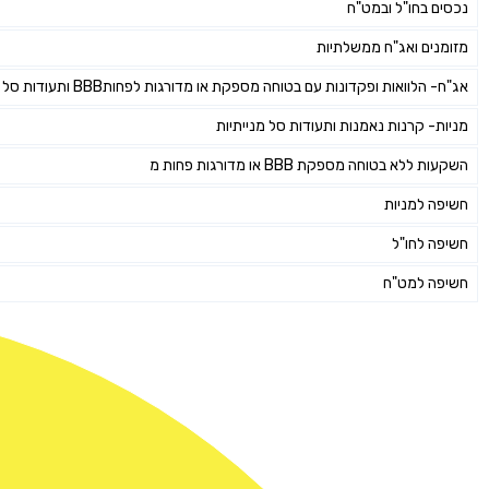
נכסים בחו"ל ובמט"ח
מזומנים ואג"ח ממשלתיות
אג"ח- הלוואות ופקדונות עם בטוחה מספקת או מדורגות לפחותBBB ותעודות סל אג"חיות
מניות- קרנות נאמנות ותעודות סל מנייתיות
השקעות ללא בטוחה מספקת BBB או מדורגות פחות מ
חשיפה למניות
חשיפה לחו"ל
חשיפה למט"ח