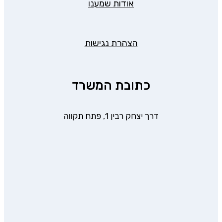
אודות שמענו
הצהרת נגישות
כתובת המשרד
דרך יצחק רבין 1, פתח תקווה