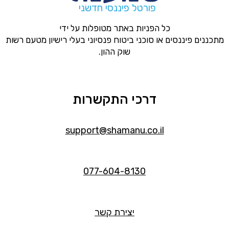
פורטל פיננסי חדשני
כל הפניות באתר מטופלות על ידי
מתכננים פיננסים או סוכני ביטוח פנסיוני בעלי רישיון מטעם רשות
שוק ההון.
דרכי התקשרות
support@shamanu.co.il
077-604-8130
יצירת קשר