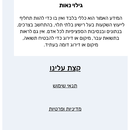
גילוי נאות
המידע האמור הוא כללי בלבד ואין בו כדי להוות תחליף
לייעוץ השקעות בעל רישיון בלתי תלוי, בהתחשב בצרכים,
בנתונים ובנסיבות הספציפיות לכל אדם. אין גם לראות
בתשואת עבר, מיקום או דירוג כדי להבטיח תשואה,
מיקום או דירוג דומה בעתיד.
קצת עלינו
תנאי שימוש
מדיניות ופרטיות