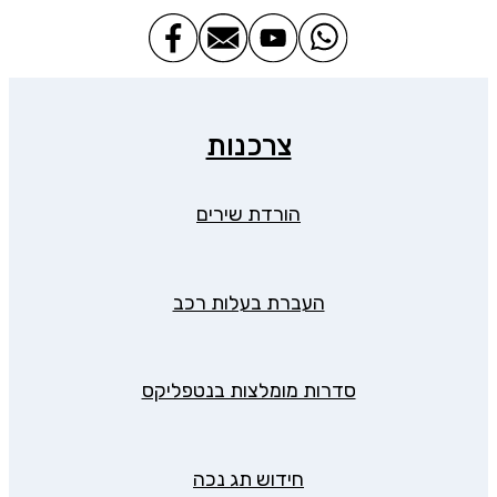
צרכנות
הורדת שירים
העברת בעלות רכב
סדרות מומלצות בנטפליקס
חידוש תג נכה