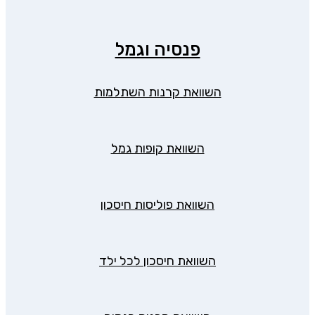
פנסיה וגמל
השוואת קרנות השתלמות
השוואת קופות גמל
השוואת פוליסות חיסכון
השוואת חיסכון לכל ילד