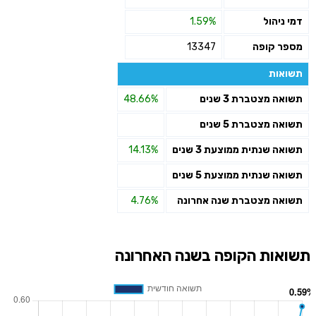
דמי ניהול
1.59%
מספר קופה
13347
תשואות
תשואה מצטברת 3 שנים
48.66%
תשואה מצטברת 5 שנים
תשואה שנתית ממוצעת 3 שנים
14.13%
תשואה שנתית ממוצעת 5 שנים
תשואה מצטברת שנה אחרונה
4.76%
תשואות הקופה בשנה האחרונה