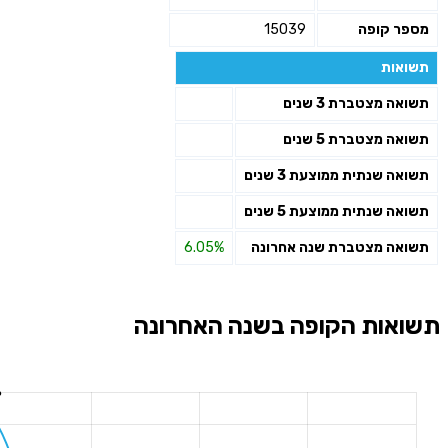
מספר קופה
15039
תשואות
תשואה מצטברת 3 שנים
תשואה מצטברת 5 שנים
תשואה שנתית ממוצעת 3 שנים
תשואה שנתית ממוצעת 5 שנים
תשואה מצטברת שנה אחרונה
6.05%
תשואות הקופה בשנה האחרונה