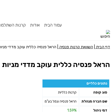
עמוד הבית
אודות
קרנות השתלמו
דף הבית
|
השוואת קרנות פנסיה
|
הראל פנסיה כללית עוקב מדדי מניות
הראל פנסיה כללית עוקב מדדי מניות
נתונים כלליים
סוג קופה
קרנות כלליות
שם חברה מנהלת
הראל פנסיה וגמל בע"מ
דמי ניהול
1.59%