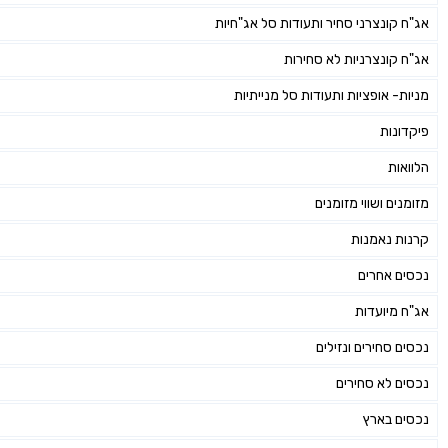
אג"ח קונצרני סחיר ותעודות סל אג"חיות
אג"ח קונצרניות לא סחירות
מניות- אופציות ותעודות סל מנייתיות
פיקדונות
הלוואות
מזומנים ושווי מזומנים
קרנות נאמנות
נכסים אחרים
אג"ח מיועדות
נכסים סחירים ונזילים
נכסים לא סחירים
נכסים בארץ