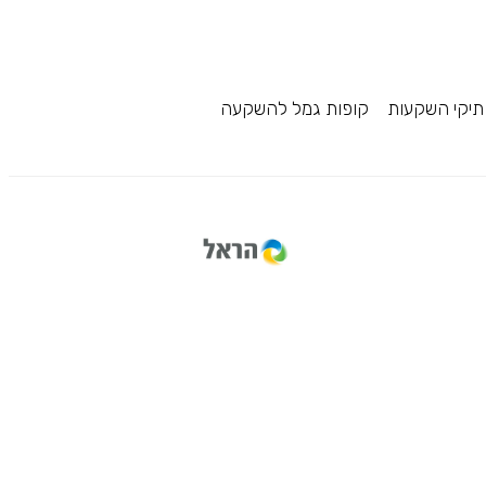
תיקי השקעות
קופות גמל להשקעה