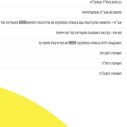
נכסים בחו"ל ובמט"ח
מזומנים ואג"ח ממשלתיות
אג"ח- הלוואות ופקדונות עם בטוחה מספקת או מדורגות לפחותBBB ותעודות סל אג"חיות
מניות- קרנות נאמנות ותעודות סל מנייתיות
השקעות ללא בטוחה מספקת BBB או מדורגות פחות מ
חשיפה למניות
חשיפה לחו"ל
חשיפה למט"ח