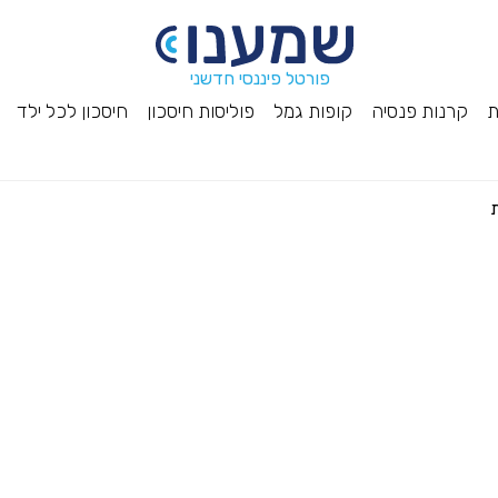
פורטל פיננסי חדשני
ת
קרנות פנסיה
קופות גמל
פוליסות חיסכון
חיסכון לכל ילד