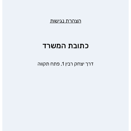
הצהרת נגישות
כתובת המשרד
דרך יצחק רבין 1, פתח תקווה