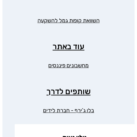
השוואת קופות גמל להשקעה
עוד באתר
מחשבונים פיננסים
שותפים לדרך
בלו ג’ירף - חברת לידים