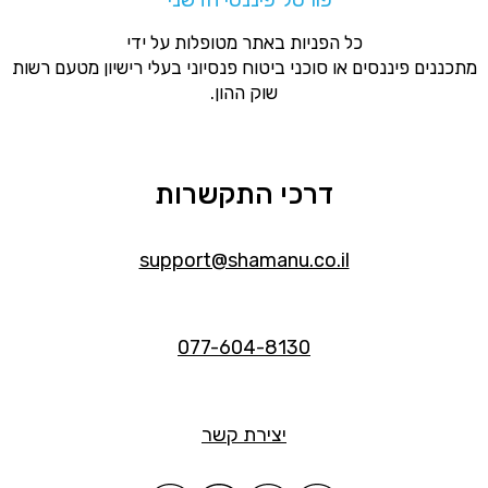
כל הפניות באתר מטופלות על ידי
מתכננים פיננסים או סוכני ביטוח פנסיוני בעלי רישיון מטעם רשות
שוק ההון.
דרכי התקשרות
support@shamanu.co.il
077-604-8130
יצירת קשר