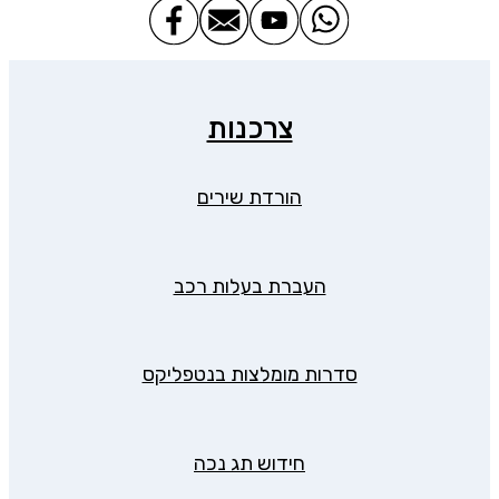
צרכנות
הורדת שירים
העברת בעלות רכב
סדרות מומלצות בנטפליקס
חידוש תג נכה