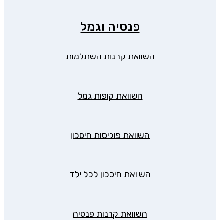
פנסיה וגמל
השוואת קרנות השתלמות
השוואת קופות גמל
השוואת פוליסות חיסכון
השוואת חיסכון לכל ילד
השוואת קרנות פנסיה