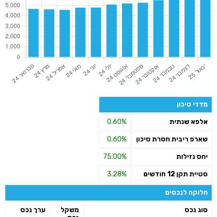
מדדי סיכון
אלפא שנתית
0.60%
שארפ ריבית חסרת סיכון
0.60%
יחס נזילות
75.00%
סטיית תקן 12 חודשים
3.28%
חלוקה לנכסים
סוג נכס
משקל
ערך נכס