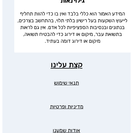
גילוי נאות
המידע האמור הוא כללי בלבד ואין בו כדי להוות תחליף
לייעוץ השקעות בעל רישיון בלתי תלוי, בהתחשב בצרכים,
בנתונים ובנסיבות הספציפיות לכל אדם. אין גם לראות
בתשואת עבר, מיקום או דירוג כדי להבטיח תשואה,
מיקום או דירוג דומה בעתיד.
קצת עלינו
תנאי שימוש
מדיניות ופרטיות
אודות שמענו