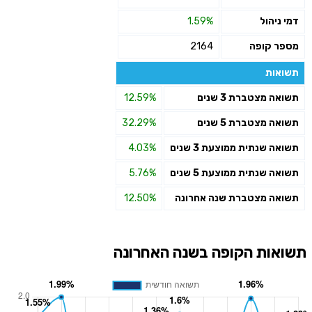
דמי ניהול
1.59%
מספר קופה
2164
תשואות
תשואה מצטברת 3 שנים
12.59%
תשואה מצטברת 5 שנים
32.29%
תשואה שנתית ממוצעת 3 שנים
4.03%
תשואה שנתית ממוצעת 5 שנים
5.76%
תשואה מצטברת שנה אחרונה
12.50%
תשואות הקופה בשנה האחרונה