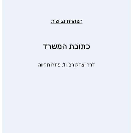
הצהרת נגישות
כתובת המשרד
דרך יצחק רבין 1, פתח תקווה