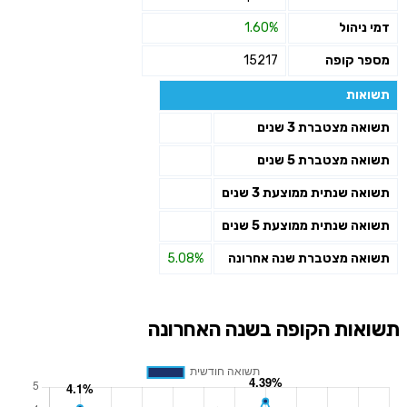
דמי ניהול
1.60%
מספר קופה
15217
תשואות
תשואה מצטברת 3 שנים
תשואה מצטברת 5 שנים
תשואה שנתית ממוצעת 3 שנים
תשואה שנתית ממוצעת 5 שנים
תשואה מצטברת שנה אחרונה
5.08%
תשואות הקופה בשנה האחרונה