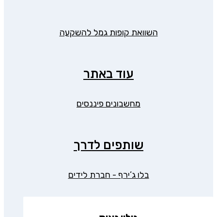
השוואת קופות גמל להשקעה
עוד באתר
מחשבונים פיננסים
שותפים לדרך
בלו ג’ירף - חברת לידים