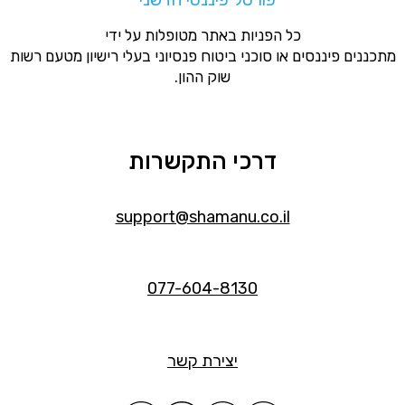
כל הפניות באתר מטופלות על ידי
מתכננים פיננסים או סוכני ביטוח פנסיוני בעלי רישיון מטעם רשות
שוק ההון.
דרכי התקשרות
support@shamanu.co.il
077-604-8130
יצירת קשר