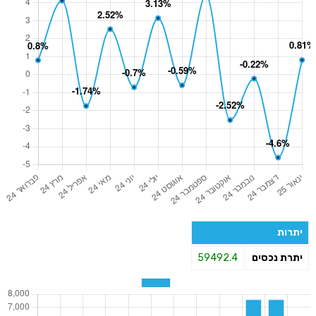
יתרות
יתרת נכסים
59492.4