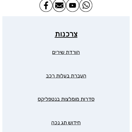
צרכנות
הורדת שירים
העברת בעלות רכב
סדרות מומלצות בנטפליקס
חידוש תג נכה