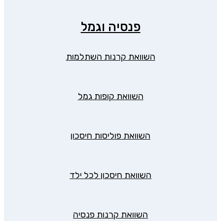
פנסיה וגמל
השוואת קרנות השתלמות
השוואת קופות גמל
השוואת פוליסות חיסכון
השוואת חיסכון לכל ילד
השוואת קרנות פנסיה