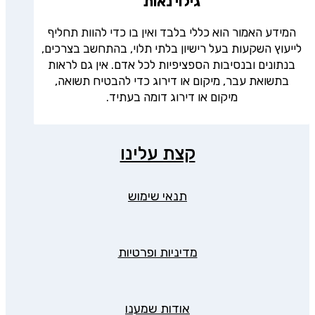
גילוי נאות
המידע האמור הוא כללי בלבד ואין בו כדי להוות תחליף
לייעוץ השקעות בעל רישיון בלתי תלוי, בהתחשב בצרכים,
בנתונים ובנסיבות הספציפיות לכל אדם. אין גם לראות
בתשואת עבר, מיקום או דירוג כדי להבטיח תשואה,
מיקום או דירוג דומה בעתיד.
קצת עלינו
תנאי שימוש
מדיניות ופרטיות
אודות שמענו