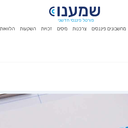
פורטל פיננסי חדשני
מחשבונים פיננסים
צרכנות
מיסים
זכויות
השקעות
הלוואות