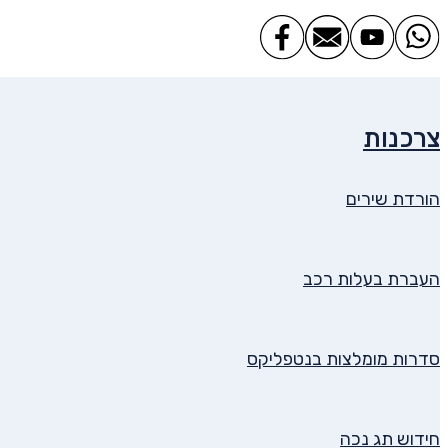
צרכנות
הורדת שירים
העברת בעלות רכב
סדרות מומלצות בנטפליקס
חידוש תג נכה