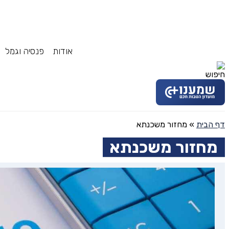
אודות
פנסיה וגמל
דף הבית
»
מחזור משכנתא
מחזור משכנתא