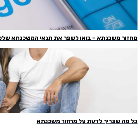
מחזור משכנתא – בואו לשפר את תנאי המשכנתא שלכ
כל מה שצריך לדעת על מחזור משכנתא