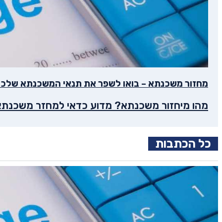
מחזור משכנתא – בואו לשפר את תנאי המשכנתא שלכ
מהו מיחזור משכנתא? מדוע כדאי למחזר משכנתא?
כל הכתבות