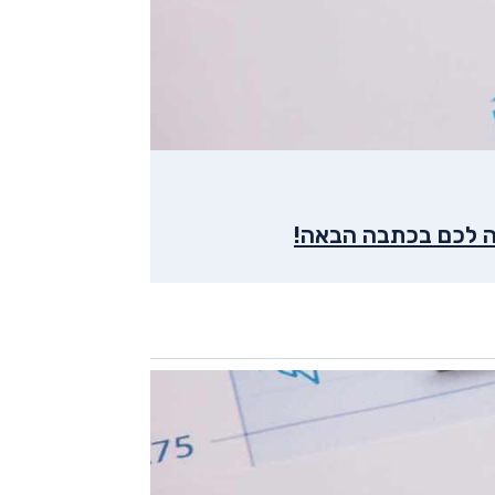
נה לכם בכתבה הבאה!