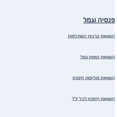
פנסיה וגמל
השוואת קרנות השתלמות
השוואת קופות גמל
השוואת פוליסות חיסכון
השוואת חיסכון לכל ילד