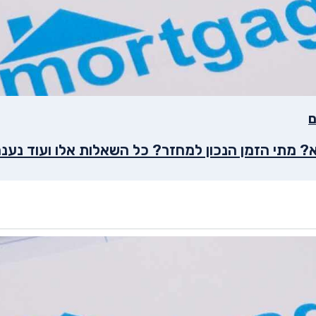
ם
 מתי הזמן הנכון למחזר? כל השאלות אלו ועוד נע