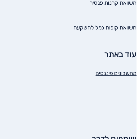
השוואת קרנות פנסיה
השוואת קופות גמל להשקעה
עוד באתר
מחשבונים פיננסים
שותפים לדרך