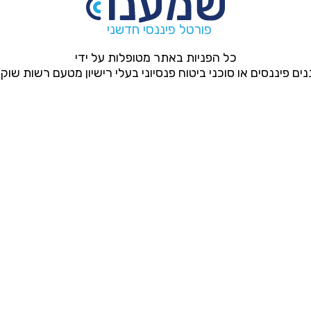
פורטל פיננסי חדשני
כל הפניות באתר מטופלות על ידי
ים פיננסים או סוכני ביטוח פנסיוני בעלי רישיון מטעם רשות שוק ה