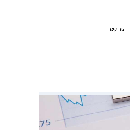
צור קשר