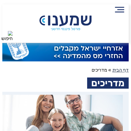
פורטל פיננסי חדשני
חיפוש
דף הבית
»
מדריכים
מדריכים