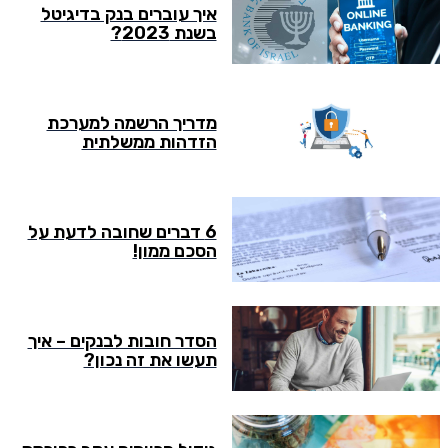
איך עוברים בנק בדיגיטל
בשנת 2023?
מדריך הרשמה למערכת
הזדהות ממשלתית
6 דברים שחובה לדעת על
הסכם ממון!
הסדר חובות לבנקים – איך
תעשו את זה נכון?