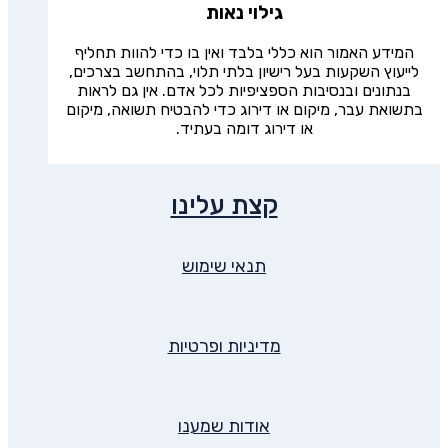
גילוי נאות
המידע האמור הוא כללי בלבד ואין בו כדי להוות תחליף
לייעוץ השקעות בעל רישיון בלתי תלוי, בהתחשב בצרכים,
בנתונים ובנסיבות הספציפיות לכל אדם. אין גם לראות
בתשואת עבר, מיקום או דירוג כדי להבטיח תשואה, מיקום
או דירוג דומה בעתיד.
קצת עלינו
תנאי שימוש
מדיניות ופרטיות
אודות שמענו