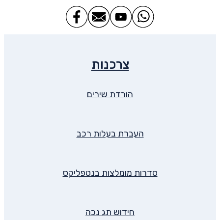
צרכנות
הורדת שירים
העברת בעלות רכב
סדרות מומלצות בנטפליקס
חידוש תג נכה