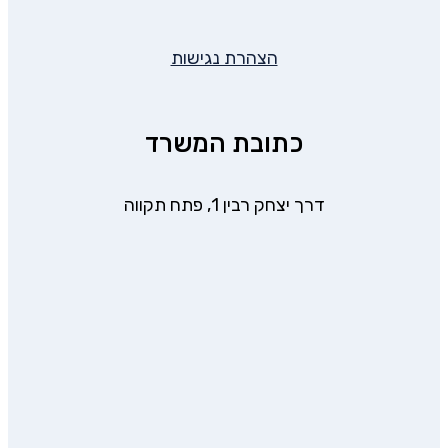
הצהרת נגישות
כתובת המשרד
דרך יצחק רבין 1, פתח תקווה