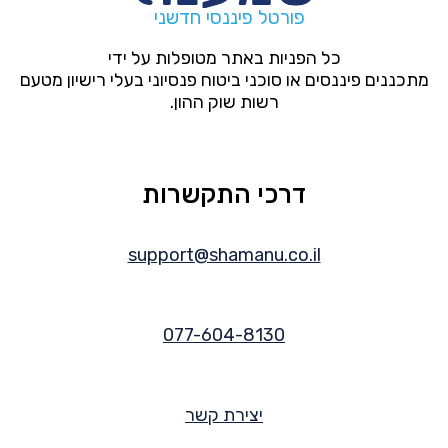
פורטל פיננסי חדשני
כל הפניות באתר מטופלות על ידי
מתכננים פיננסים או סוכני ביטוח פנסיוני בעלי רישיון מטעם
רשות שוק ההון.
דרכי התקשרות
support@shamanu.co.il
077-604-8130
יצירת קשר