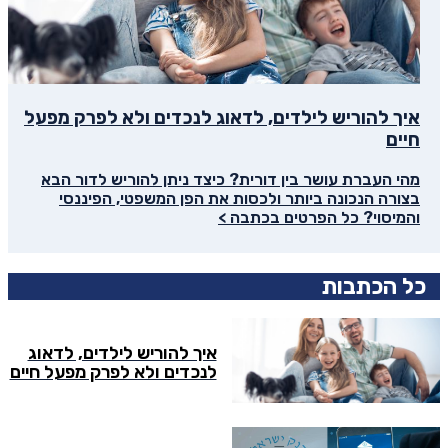
איך להוריש לילדים, לדאוג לנכדים ולא לפרק מפעל
חיים
מהי העברת עושר בין דורית? כיצד ניתן להוריש לדור הבא
בצורה הנכונה ביותר ולכסות את הפן המשפטי, הפיננסי
והמיסוי? כל הפרטים בכתבה >
כל הכתבות
איך להוריש לילדים, לדאוג
לנכדים ולא לפרק מפעל חיים