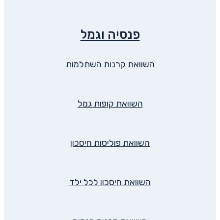
פנסיה וגמל
השוואת קרנות השתלמות
השוואת קופות גמל
השוואת פוליסות חיסכון
השוואת חיסכון לכל ילד