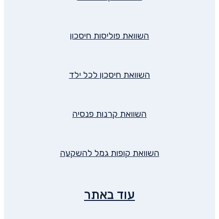
השוואת פוליסות חיסכון
השוואת חיסכון לכל ילד
השוואת קרנות פנסיה
השוואת קופות גמל להשקעה
עוד באתר