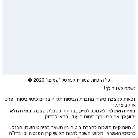
כל הזכויות שמורות לפורטל "שמענו" 2020 ©
נשמח לעזור לך!
זכאות לקצבת סיעוד מחברת הביטוח תלויה בקיום כיסוי ביטוחי, פרטי
או קבוצתי.
במידה ואין לך
, לא נוכל לסייע בבדיקה לקבלת קצבה,
במידה ולא
ידוע לך
אם ברשותך ביטוח סיעודי, כדאי לבדוק:
1. האם קיים תשלום לחברת ביטוח בין השאר בפירוט חשבון הבנק,
כרטיסי האשראי, תלושי השכר לרבות תלושי קרן הפנסיה וכן בדו”ח