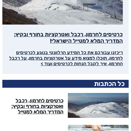
כרטיסים לחרמון, רכבל ואטרקציות בחורף ובקיץ:
המדריך המלא למטייל הישראלי!
ריכזנו עבורכם את כל המידע הרלוונטי בנוגע לכרטיסים
לחרמון. תוכלו למצוא מידע על אטרקציות בחרמון, על רכבל
החרמון, איך לקבל הנחות לכרטיסים ועוד >
כל הכתבות
כרטיסים לחרמון, רכבל
ואטרקציות בחורף ובקיץ:
המדריך המלא למטייל
הישראלי!