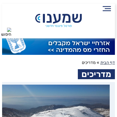
פורטל פיננסי חדשני
חיפוש
דף הבית
»
מדריכים
מדריכים