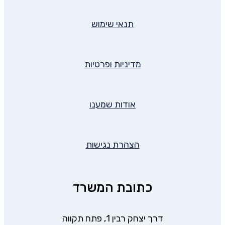
תנאי שימוש
מדיניות ופרטיות
אודות שמענו
הצהרת נגישות
כתובת המשרד
דרך יצחק רבין 1, פתח תקווה