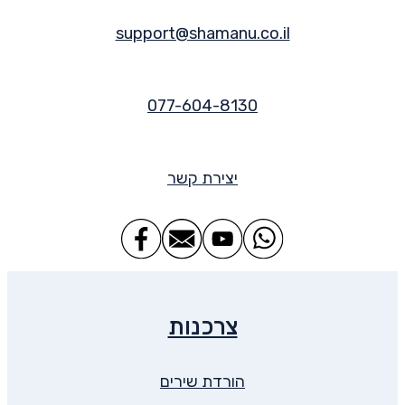
support@shamanu.co.il
077-604-8130
יצירת קשר
צרכנות
הורדת שירים