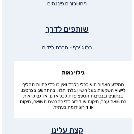
מחשבונים פיננסים
שותפים לדרך
בלו ג’ירף - חברת לידים
גילוי נאות
המידע האמור הוא כללי בלבד ואין בו כדי להוות תחליף
לייעוץ השקעות בעל רישיון בלתי תלוי, בהתחשב בצרכים,
בנתונים ובנסיבות הספציפיות לכל אדם. אין גם לראות
בתשואת עבר, מיקום או דירוג כדי להבטיח תשואה, מיקום
או דירוג דומה בעתיד.
קצת עלינו