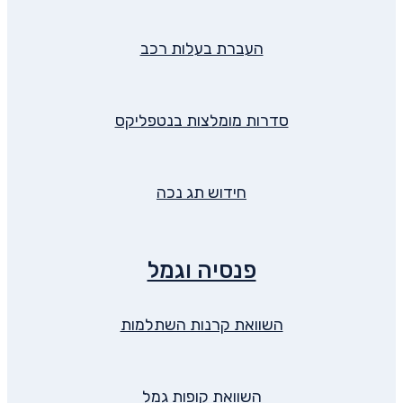
העברת בעלות רכב
סדרות מומלצות בנטפליקס
חידוש תג נכה
פנסיה וגמל
השוואת קרנות השתלמות
השוואת קופות גמל