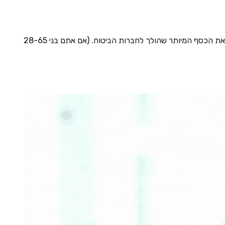
ך את הכסף המיותר שהולך לחברות הביטוח.
(אם אתם בני 28-65