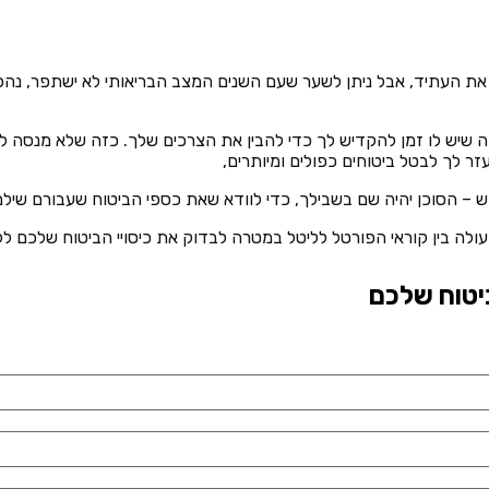
ות את העתיד, אבל ניתן לשער שעם השנים המצב הבריאותי לא ישתפר, נהפ
ה שיש לו זמן להקדיש לך כדי להבין את הצרכים שלך. כזה שלא מנסה ל
 לך לבטל ביטוחים כפולים ומיותרים,
 – הסוכן יהיה שם בשבילך, כדי לוודא שאת כספי הביטוח שעבורם שיל
עולה בין קוראי הפורטל לליטל במטרה לבדוק את כיסויי הביטוח שלכם לל
יטוח שלכם