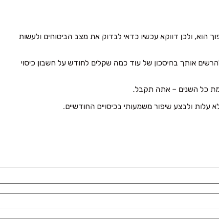
וך הוא, ולכן דווקא עכשיו כדאי לבדוק את מצב הביטוחים ולעשות
הרשים אותך בחיסכון של עוד כמה שקלים לחודש על חשבון כיסוי
מת כל השנים – אתה תקבל.
א עלות ולבצע שיפור משמעותי בכיסויים החודשיים.