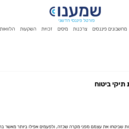
פורטל פיננסי חדשני
מחשבונים פיננסים
צרכנות
מיסים
זכויות
השקעות
הלוואות
רות שביטחו את עצמם מפני מקרה שכזה, ולפעמים אפילו ביותר מאשר בח