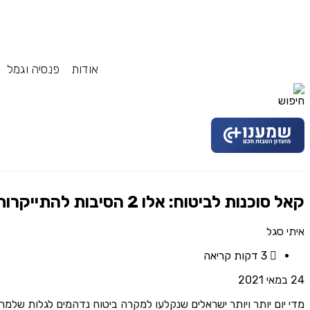
אודות
פנסיה וגמל
קאל סוכנות לביטוח: אלו 2 הסיבות להתייקרות תיקי ביטוח
איתי סגל
3 דקות קריאה
24 במאי 2021
מדי יום יותר ויותר ישראלים שנקלעו למקרה ביטוח נדהמים לגלות שלמ