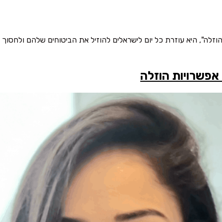
וזלה", היא עוזרת כל יום לישראלים להוזיל את הביטוחים שלהם ולחסו
 אפשרויות הוזלה