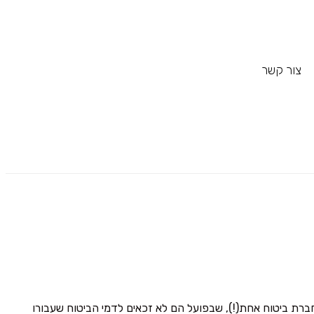
צור קשר
ברת ביטוח אחת(!), שבפועל הם לא זכאים לדמי הביטוח שעבורו