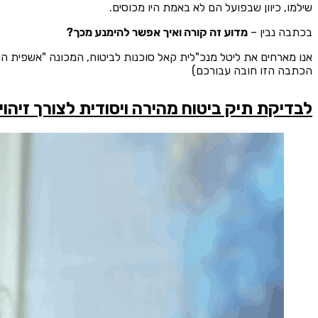
שילמו, כיוון שבפועל הם לא באמת היו מכוסים.
בכתבה נבין –
מדוע זה קורה ואיך אפשר להימנע מכך?
אנו מארחים את ליטל מנכ"לית קאל סוכנות לביטוח, המכונה "אשפית הה
הכתבה הזו חובה עבורכם)
לבדיקת תיק ביטוח מהירה ויסודית לצורך זיהוי