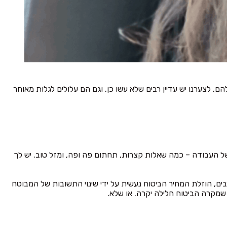
 לצערנו יש עדיין רבים שלא עשו כן, וגם הם עלולים לגלות מאוחר
ל העבודה – כמה שאלות קצרות, תחתום פה ופה, ומזל טוב. יש לך
ים, הוזלת המחיר הביטוח נעשית על ידי שינוי התשובות של המבוטח
 שמקרה הביטוח חלילה יקרה. או שלא.