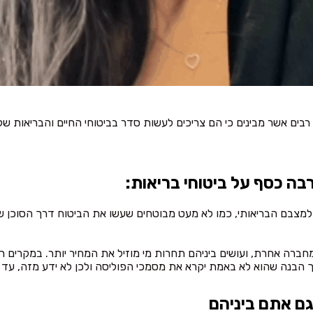
 אשר מבינים כי הם צריכים לעשות סדר בביטוחי החיים והבריאות שלהם,
 למצבם הבריאותי, כמו לא מעט מבוטחים שעשו את הביטוח דרך הסוכן ש
ברה אחרת, ועושים ביניהם תחרות מי מוזיל את המחיר יותר. במקרים רב
וך הבנה שהוא לא באמת יקרא את מסמכי הפוליסה ולכן לא ידע מזה, עד