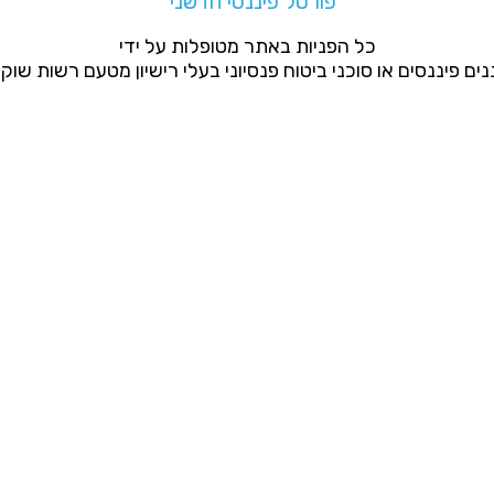
פורטל פיננסי חדשני
כל הפניות באתר מטופלות על ידי
ים פיננסים או סוכני ביטוח פנסיוני בעלי רישיון מטעם רשות שוק ה