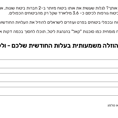
יארד שקל רק מהביטוחים הכפולים.
וח ובכפלי ביטוחים בפרט ועוזרים לישראלים להוזיל את העלויות החודשי
מומחית כמו סוכנות "קאל" בהנהגת ליטל, תוכלו לחסוך בכמה דקות א
חיפוש