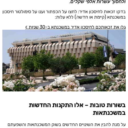
.
ולחסוך עשרות אלפי שקלים
בדקו זכאות לחיסכון אדיר: לחצו על הכפתור וענו על סימולטור חיסכון
במשכנתא (קיימת או חדשה) ללא עלות:
גלו את זכאותכם לחיסכון אדיר במשכנתא ב-30 שניות >
בשורות טובות – אלו התקנות החדשות
במשכנתאות
על מנת להבין את השינויים החדשים בשוק המשכנתאות והשפעתם