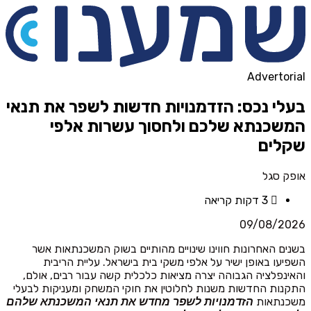
Advertorial
בעלי נכס: הזדמנויות חדשות לשפר את תנאי
המשכנתא שלכם ולחסוך עשרות אלפי
שקלים
אופק סגל
3 דקות קריאה
09/08/2026
בשנים האחרונות חווינו שינויים מהותיים בשוק המשכנתאות אשר
השפיעו באופן ישיר על אלפי משקי בית בישראל. עליית הריבית
והאינפלציה הגבוהה יצרה מציאות כלכלית קשה עבור רבים, אולם,
התקנות החדשות משנות לחלוטין את חוקי המשחק ומעניקות לבעלי
משכנתאות
הזדמנויות לשפר מחדש את תנאי המשכנתא שלהם