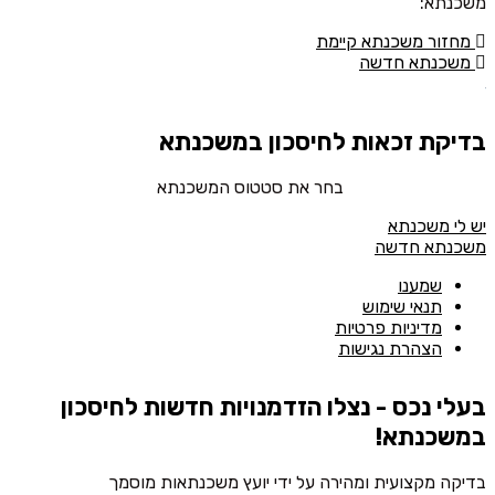
משכנתא:
מחזור משכנתא קיימת
משכנתא חדשה
בדיקת זכאות לחיסכון במשכנתא
בחר את סטטוס המשכנתא
יש לי משכנתא
משכנתא חדשה
שמענו
תנאי שימוש
מדיניות פרטיות
הצהרת נגישות
בעלי נכס - נצלו הזדמנויות חדשות לחיסכון
במשכנתא!
בדיקה מקצועית ומהירה על ידי יועץ משכנתאות מוסמך